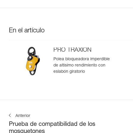
En el artículo
PRO TRAXION
Polea bloqueadora imperdible
de altísimo rendimiento con
eslabón giratorio
Anterior
Prueba de compatibilidad de los
mosquetones