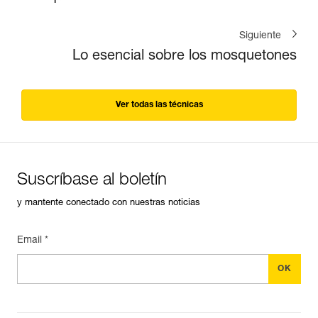
Siguiente
Lo esencial sobre los mosquetones
Ver todas las técnicas
Suscríbase al boletín
y mantente conectado con nuestras noticias
Email *