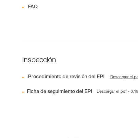
FAQ
Inspección
Procedimiento de revisión del EPI
Descargar el p
Ficha de seguimiento del EPI
Descargar el pdf - 0.