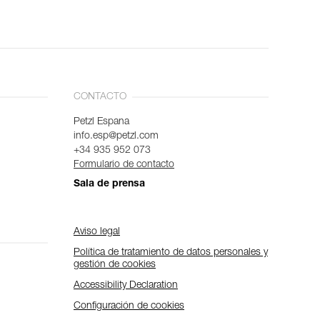
CONTACTO
Petzl Espana
info.esp@petzl.com
+34 935 952 073
Formulario de contacto
Sala de prensa
Aviso legal
Política de tratamiento de datos personales y
gestión de cookies
Accessibility Declaration
Configuración de cookies