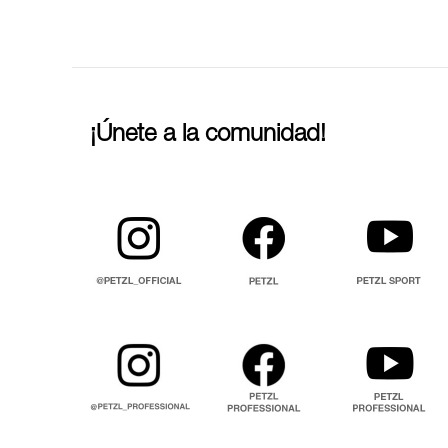
¡Únete a la comunidad!