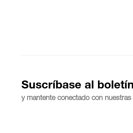
Suscríbase al boletí
y mantente conectado con nuestras 