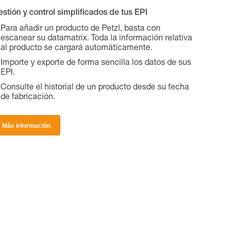
stión y control simplificados de tus EPI
Para añadir un producto de Petzl, basta con
escanear su datamatrix. Toda la información relativa
al producto se cargará automáticamente.
Importe y exporte de forma sencilla los datos de sus
EPI.
Consulte el historial de un producto desde su fecha
de fabricación.
Más información