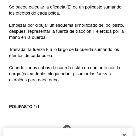
Se puede calcular la eficacia (E) de un polipasto sumando
los efectos de cada polea.
Empezar por dibujar un esquema simplificado del polipasto,
después, representar la fuerza de tracción F ejercida por la
mano en la cuerda.
Trasladar la fuerza F a lo largo de la cuerda sumando los
efectos de cada polea.
Cuando varios cabos de cuerda están en contacto con la
carga (polea doble, bloqueador...), sumar las fuerzas
ejercidas para cada cabo.
POLIPASTO 1:1