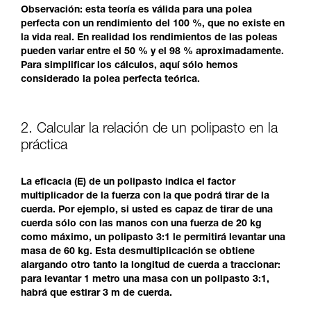
Observación: esta teoría es válida para una polea
perfecta con un rendimiento del 100 %, que no existe en
la vida real. En realidad los rendimientos de las poleas
pueden variar entre el 50 % y el 98 % aproximadamente.
Para simplificar los cálculos, aquí sólo hemos
considerado la polea perfecta teórica.
2. Calcular la relación de un polipasto en la
práctica
La eficacia (E) de un polipasto indica el factor
multiplicador de la fuerza con la que podrá tirar de la
cuerda. Por ejemplo, si usted es capaz de tirar de una
cuerda sólo con las manos con una fuerza de 20 kg
como máximo, un polipasto 3:1 le permitirá levantar una
masa de 60 kg. Esta desmultiplicación se obtiene
alargando otro tanto la longitud de cuerda a traccionar:
para levantar 1 metro una masa con un polipasto 3:1,
habrá que estirar 3 m de cuerda.