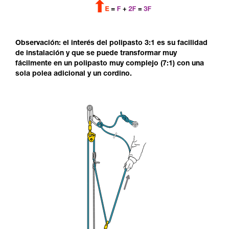
Observación: el interés del polipasto 3:1 es su facilidad
de instalación y que se puede transformar muy
fácilmente en un polipasto muy complejo (7:1) con una
sola polea adicional y un cordino.