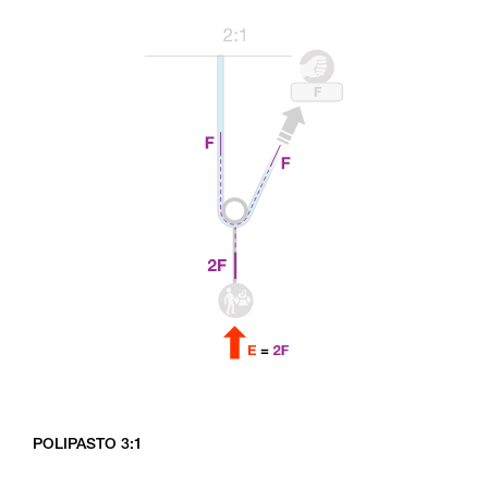
POLIPASTO 3:1