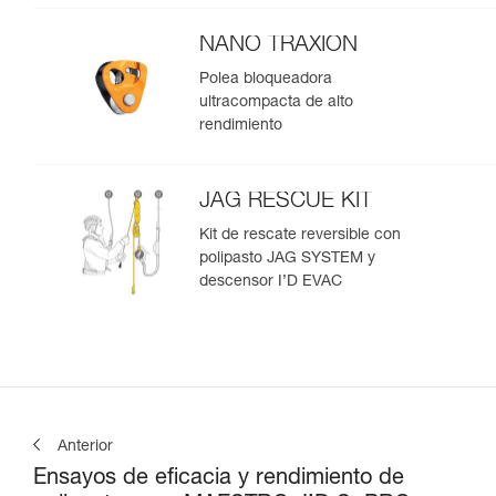
NANO TRAXION
Polea bloqueadora
ultracompacta de alto
rendimiento
JAG RESCUE KIT
Kit de rescate reversible con
polipasto JAG SYSTEM y
descensor I’D EVAC
Anterior
Ensayos de eficacia y rendimiento de