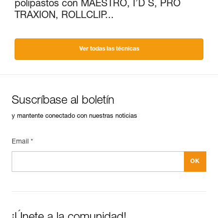
polipastos con MAESTRO, I’D S, PRO
TRAXION, ROLLCLIP...
Ver todas las técnicas
Suscríbase al boletín
y mantente conectado con nuestras noticias
Email *