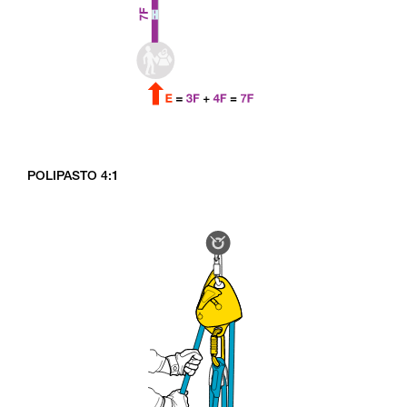
POLIPASTO 4:1