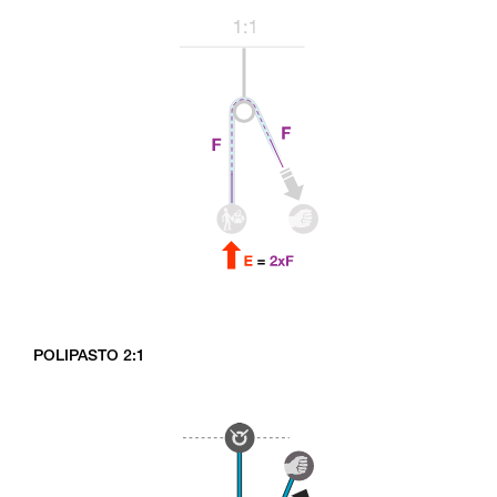
POLIPASTO 2:1