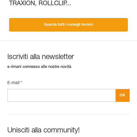
TRAXION, ROLLCLIP...
Guarda tutti i consigli tecnici
Iscriviti alla newsletter
e rimani connesso alle nostre novità
E-mail *
Unisciti alla community!