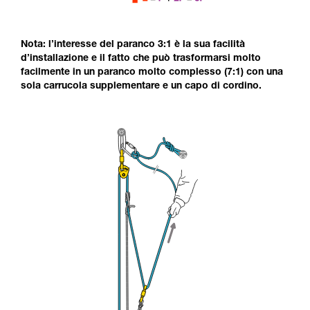
Nota: l’interesse del paranco 3:1 è la sua facilità
d’installazione e il fatto che può trasformarsi molto
facilmente in un paranco molto complesso (7:1) con una
sola carrucola supplementare e un capo di cordino.