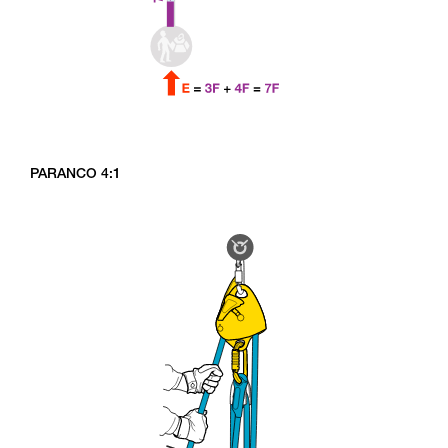
PARANCO 4:1