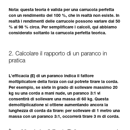
Nota: questa teoria è valida per una carrucola perfetta
con un rendimento del 100 %, che in realtà non esiste. In
realtà i rendimenti delle carrucole possono variare dal 50
% al 98 % circa. Per semplificare i calcoli, qui abbiamo
considerato soltanto la carrucola perfetta teorica.
2. Calcolare il rapporto di un paranco in
pratica
L'efficacia (E) di un paranco indica il fattore
moltiplicatore della forza con cui potrete tirare la corda.
Per esempio, se siete in grado di sollevare massimo 20
kg su una corda a mani nude, un paranco 3:1 vi
consentirà di sollevare una massa di 60 kg. Questa
demoltiplicazione si ottiene aumentando ancora la
lunghezza di corda da tirare: per sollevare di 1 metro una
massa con un paranco 3:1, occorrerà tirare 3 m di corda.