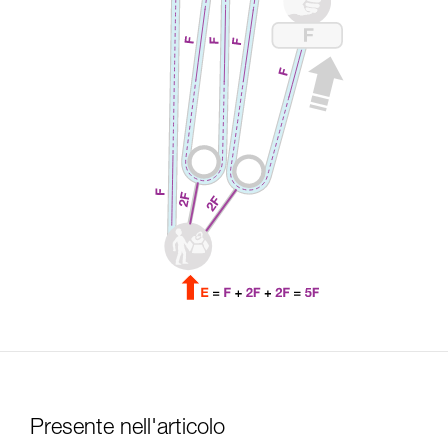
Presente nell'articolo