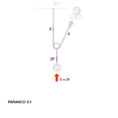
PARANCO 3:1