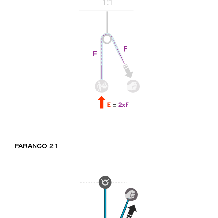
PARANCO 2:1