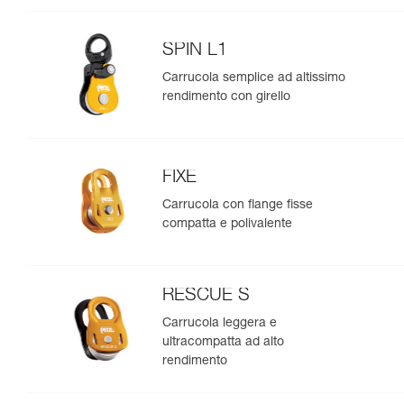
SPIN L1
Carrucola semplice ad altissimo
rendimento con girello
FIXE
Carrucola con flange fisse
compatta e polivalente
RESCUE S
Carrucola leggera e
ultracompatta ad alto
rendimento