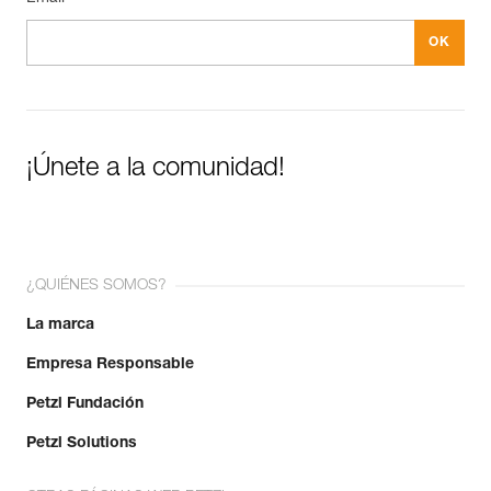
¡Únete a la comunidad!
¿QUIÉNES SOMOS?
La marca
Empresa Responsable
Petzl Fundación
Petzl Solutions