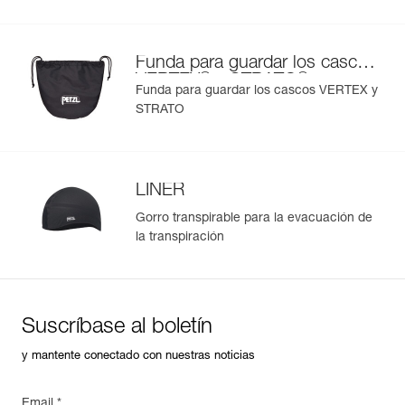
Funda para guardar los cascos
®
®
VERTEX
y STRATO
Funda para guardar los cascos VERTEX y
STRATO
LINER
Gorro transpirable para la evacuación de
la transpiración
Suscríbase al boletín
y mantente conectado con nuestras noticias
Email *