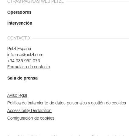
OTRAS PÁGINAS WEB PETZL
Operadores
Intervención
CONTACTO
Petzl Espana
info.esp@petzl.com
+34 935 952 073
Formulario de contacto
Sala de prensa
Aviso legal
Política de tratamiento de datos personales y gestión de cookies
Accessibility Declaration
Configuración de cookies