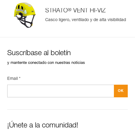
®
STRATO
VENT HI-VIZ
Casco ligero, ventilado y de alta visibilidad
Suscríbase al boletín
y mantente conectado con nuestras noticias
Email *
¡Únete a la comunidad!