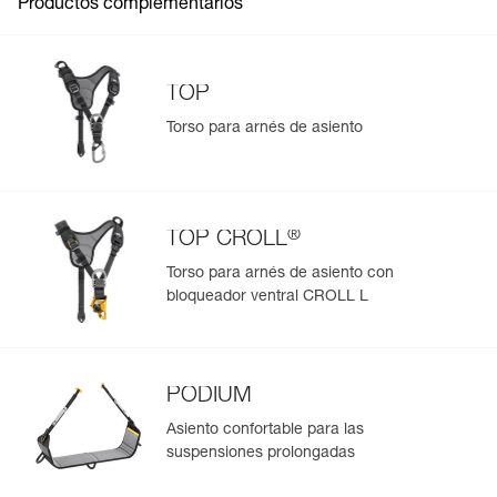
Productos complementarios
TOP
Torso para arnés de asiento
®
TOP CROLL
Torso para arnés de asiento con
bloqueador ventral CROLL L
PODIUM
Asiento confortable para las
suspensiones prolongadas