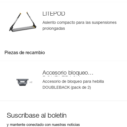
LITEPOD
Asiento compacto para las suspensiones
prolongadas
Piezas de recambio
Accesorio bloqueo
DOUBLEBACK
Accesorio de bloqueo para hebilla
DOUBLEBACK (pack de 2)
Suscríbase al boletín
y mantente conectado con nuestras noticias