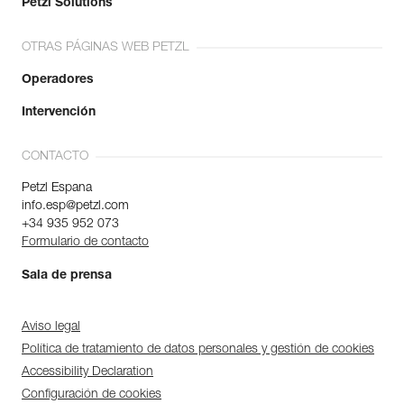
Petzl Solutions
OTRAS PÁGINAS WEB PETZL
Operadores
Intervención
CONTACTO
Petzl Espana
info.esp@petzl.com
+34 935 952 073
Formulario de contacto
Sala de prensa
Aviso legal
Política de tratamiento de datos personales y gestión de cookies
Accessibility Declaration
Configuración de cookies