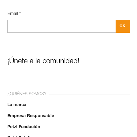
Email *
¡Únete a la comunidad!
¿QUIÉNES SOMOS?
La marca
Empresa Responsable
Petzl Fundación