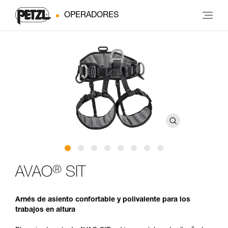
OPERADORES
®
AVAO
SIT
Arnés de asiento confortable y polivalente para los
trabajos en altura