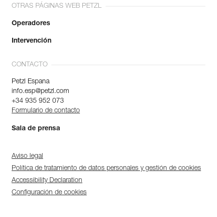
OTRAS PÁGINAS WEB PETZL
Operadores
Intervención
CONTACTO
Petzl Espana
info.esp@petzl.com
+34 935 952 073
Formulario de contacto
Sala de prensa
Aviso legal
Política de tratamiento de datos personales y gestión de cookies
Accessibility Declaration
Configuración de cookies