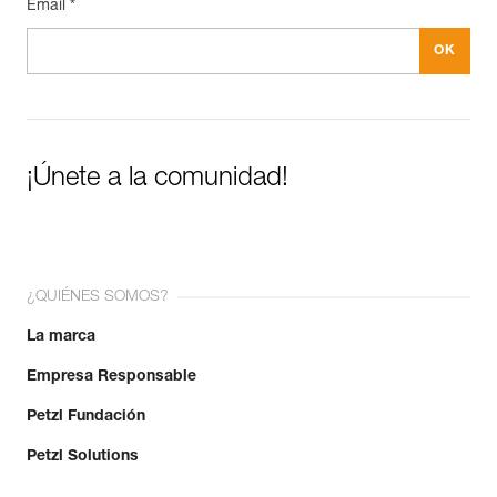
Email *
¡Únete a la comunidad!
¿QUIÉNES SOMOS?
La marca
Empresa Responsable
Petzl Fundación
Petzl Solutions