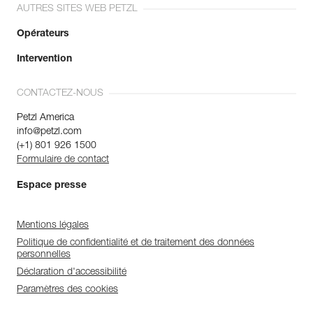
AUTRES SITES WEB PETZL
Opérateurs
Intervention
CONTACTEZ-NOUS
Petzl America
info@petzl.com
(+1) 801 926 1500
Formulaire de contact
Espace presse
Mentions légales
Politique de confidentialité et de traitement des données
personnelles
Déclaration d'accessibilité
Paramètres des cookies