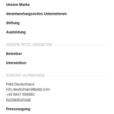
Unsere Marke
Verantwortungsvolles Unternehmen
Stiftung
Ausbildung
ANDERE PETZL WEBSEITEN
Betreiber
Intervention
KONTAKT AUFNEHMEN
Petzl Deutschland
info.deutschland@petzl.com
+49 8847 698880
Kontaktformular
Pressezugang