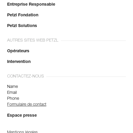
Entreprise Responsable
Petzl Fondation
Petzl Solutions
AUTRES SITES WEB PETZL
Opérateurs
Intervention
CONTACTEZ-NOUS
Name
Email
Phone
Formulaire de contact
Espace presse
Mentions légales