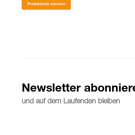
Produktseite ansehen
Newsletter abonnier
und auf dem Laufenden bleiben