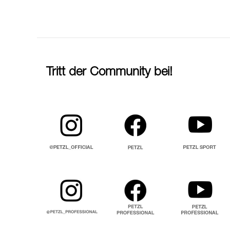
Tritt der Community bei!