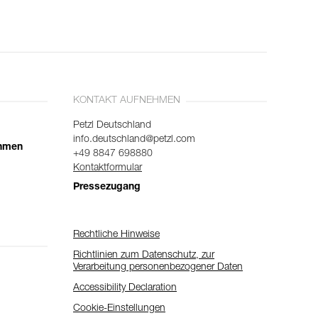
KONTAKT AUFNEHMEN
Petzl Deutschland
info.deutschland@petzl.com
ehmen
+49 8847 698880
Kontaktformular
Pressezugang
Rechtliche Hinweise
Richtlinien zum Datenschutz, zur
Verarbeitung personenbezogener Daten
Accessibility Declaration
Cookie-Einstellungen