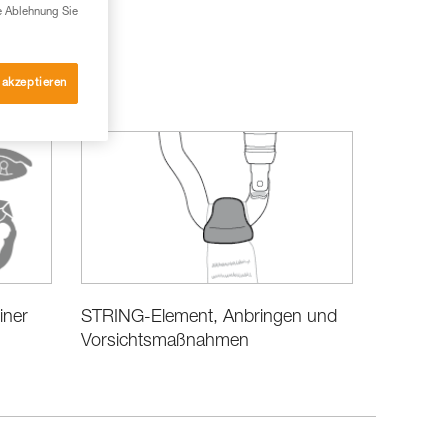
e Ablehnung Sie
 akzeptieren
iner
STRING-Element, Anbringen und
Vorsichtsmaßnahmen