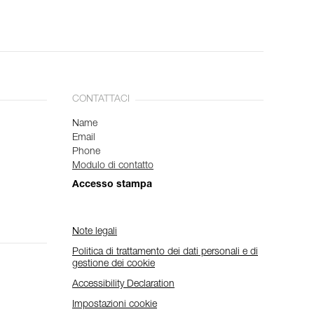
CONTATTACI
Name
Email
Phone
Modulo di contatto
Accesso stampa
Note legali
Politica di trattamento dei dati personali e di
gestione dei cookie
Accessibility Declaration
Impostazioni cookie