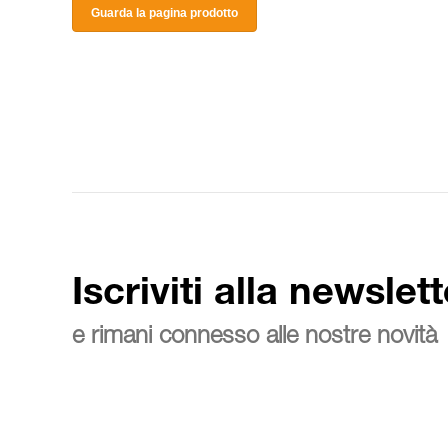
Guarda la pagina prodotto
Iscriviti alla newslett
e rimani connesso alle nostre novità