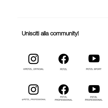
Unisciti alla community!