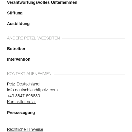
Verantwortungsvolles Unternehmen
Stiftung
Ausbildung
ANDERE PETZL WEBSEITEN
Betreiber
Intervention
KONTAKT AUFNEHMEN
Petzl Deutschland
info.deutschland@petzl.com
+49 8847 698880
Kontaktformular
Pressezugang
Rechtliche Hinweise