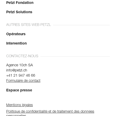
Petzl Fondation
Petzl Solutions
AUTRES SITES WEB PETZL
Opérateurs
Intervention
CONTACTEZ-NOUS
Agence 10ch SA
info@petzl.ch
+41 21 947 46 66
Formulaire de contact
Espace presse
Mentions légales
Politique de confidentialité et de traitement des données