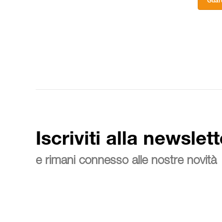
Guard
Iscriviti alla newslett
e rimani connesso alle nostre novità