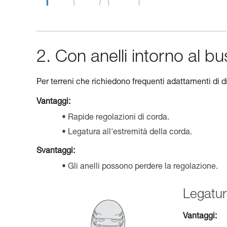
2. Con anelli intorno al b
Per terreni che richiedono frequenti adattamenti di d
Vantaggi:
Rapide regolazioni di corda.
Legatura all'estremità della corda.
Svantaggi:
Gli anelli possono perdere la regolazione.
Legatur
Vantaggi: