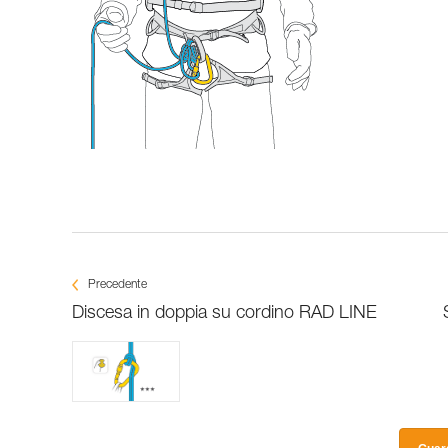
Precedente
Discesa in doppia su cordino RAD LINE