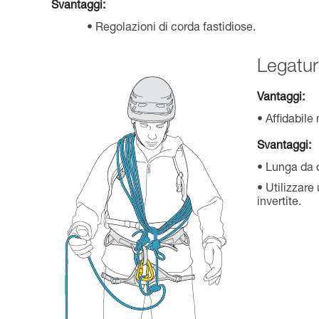
Svantaggi:
Regolazioni di corda fastidiose.
Legatur
Vantaggi:
Affidabile
Svantaggi:
Lunga da d
Utilizzare
invertite.