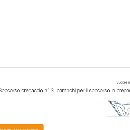
Success
Soccorso crepaccio n° 3: paranchi per il soccorso in crepa