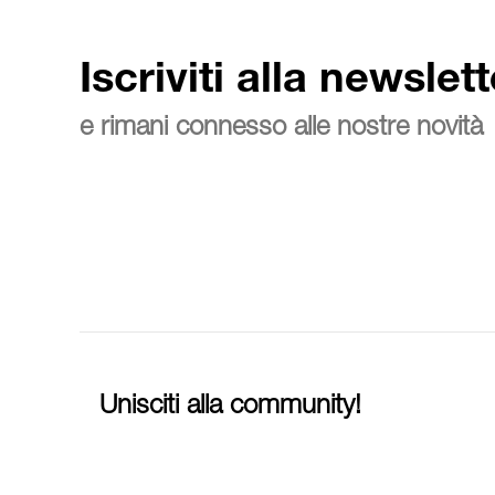
Iscriviti alla newslett
e rimani connesso alle nostre novità
Unisciti alla community!