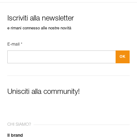
Iscriviti alla newsletter
e rimani connesso alle nostre novità
E-mail *
Unisciti alla community!
CHI SIAMO?
Il brand