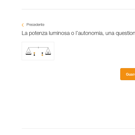
Precedente
La potenza luminosa o l’autonomia, una questi
Guard