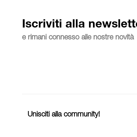
Iscriviti alla newslett
e rimani connesso alle nostre novità
Unisciti alla community!