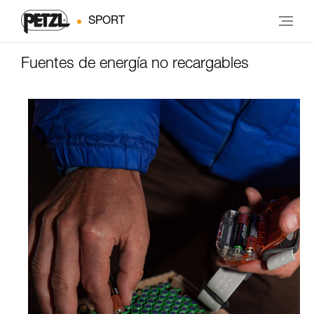
SPORT
Fuentes de energía no recargables