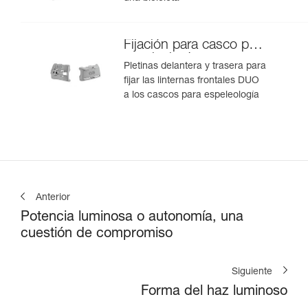
Fijación para casco para
espeleología
Pletinas delantera y trasera para
fijar las linternas frontales DUO
a los cascos para espeleología
Anterior
Potencia luminosa o autonomía, una
cuestión de compromiso
Siguiente
Forma del haz luminoso