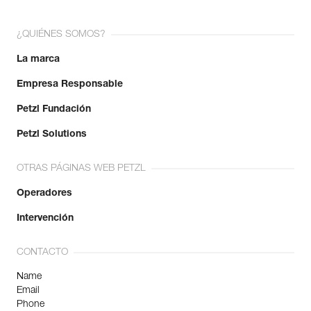
¿QUIÉNES SOMOS?
La marca
Empresa Responsable
Petzl Fundación
Petzl Solutions
OTRAS PÁGINAS WEB PETZL
Operadores
Intervención
CONTACTO
Name
Email
Phone