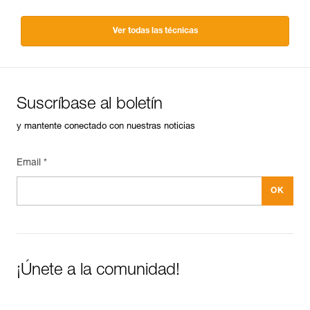
Ver todas las técnicas
Suscríbase al boletín
y mantente conectado con nuestras noticias
Email *
¡Únete a la comunidad!