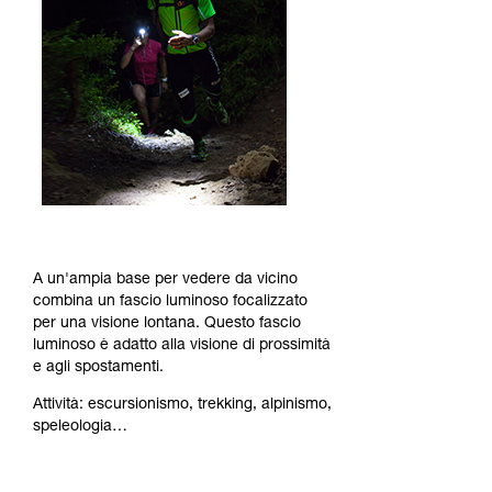
A un'ampia base per vedere da vicino
combina un fascio luminoso focalizzato
per una visione lontana. Questo fascio
luminoso è adatto alla visione di prossimità
e agli spostamenti.
Attività: escursionismo, trekking, alpinismo,
speleologia…