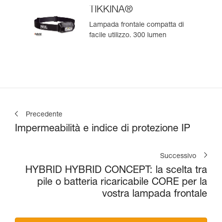
TIKKINA®
Lampada frontale compatta di
facile utilizzo. 300 lumen
Precedente
Impermeabilità e indice di protezione IP
Successivo
HYBRID HYBRID CONCEPT: la scelta tra
pile o batteria ricaricabile CORE per la
vostra lampada frontale