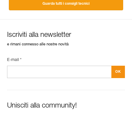
Guarda tutti i consigli tecnici
Iscriviti alla newsletter
e rimani connesso alle nostre novità
E-mail *
Unisciti alla community!