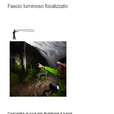
Fascio luminoso focalizzato