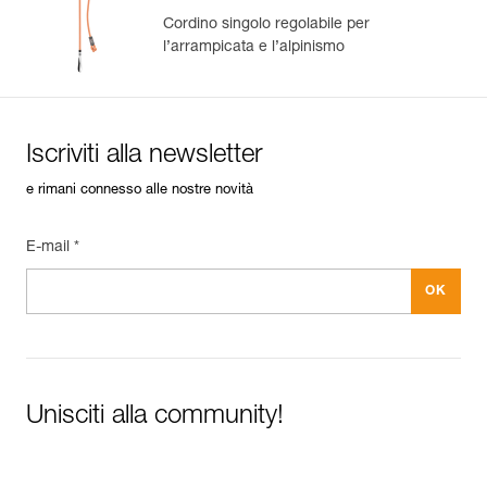
Cordino singolo regolabile per
l’arrampicata e l’alpinismo
Iscriviti alla newsletter
e rimani connesso alle nostre novità
E-mail *
Unisciti alla community!