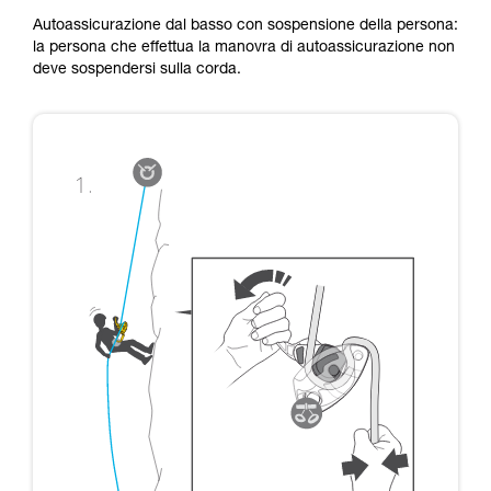
Autoassicurazione dal basso con sospensione della persona:
la persona che effettua la manovra di autoassicurazione non
deve sospendersi sulla corda.