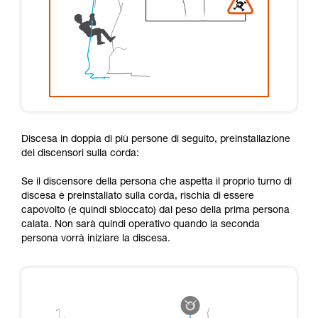
Discesa in doppia di più persone di seguito, preinstallazione
dei discensori sulla corda:
Se il discensore della persona che aspetta il proprio turno di
discesa è preinstallato sulla corda, rischia di essere
capovolto (e quindi sbloccato) dal peso della prima persona
calata. Non sarà quindi operativo quando la seconda
persona vorrà iniziare la discesa.