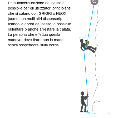
Un’autoassicurazione dal basso è
possibile per gli utilizzatori principianti
che si calano con GRIGRI o NEOX
(come con molti altri discensori):
tirando la corda dal basso, è possibile
rallentare o anche arrestare la calata.
La persona che effettua questa
manovra deve tirare con la mano,
senza sospendersi sulla corda.