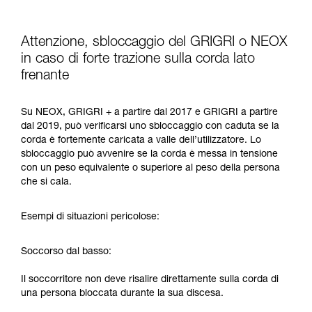
Attenzione, sbloccaggio del GRIGRI o NEOX
in caso di forte trazione sulla corda lato
frenante
Su NEOX, GRIGRI + a partire dal 2017 e GRIGRI a partire
dal 2019, può verificarsi uno sbloccaggio con caduta se la
corda è fortemente caricata a valle dell’utilizzatore. Lo
sbloccaggio può avvenire se la corda è messa in tensione
con un peso equivalente o superiore al peso della persona
che si cala.
Esempi di situazioni pericolose:
Soccorso dal basso:
Il soccorritore non deve risalire direttamente sulla corda di
una persona bloccata durante la sua discesa.