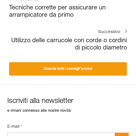
Tecniche corrette per assicurare un
arrampicatore da primo
Successivo
Utilizzo delle carrucole con corde o cordini
di piccolo diametro
Guarda tutti i consigli tecnici
Iscriviti alla newsletter
e rimani connesso alle nostre novità
E-mail *