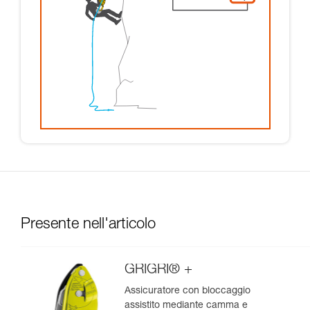
Presente nell'articolo
GRIGRI® +
Assicuratore con bloccaggio
assistito mediante camma e