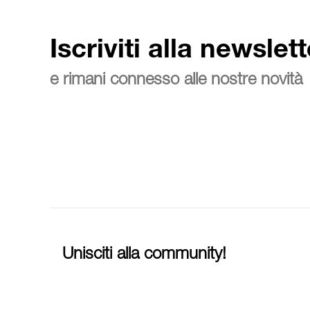
Iscriviti alla newslett
e rimani connesso alle nostre novità
Unisciti alla community!