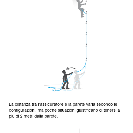
La distanza tra l'assicuratore e la parete varia secondo le
configurazioni, ma poche situazioni giustificano di tenersi a
più di 2 metri dalla parete.