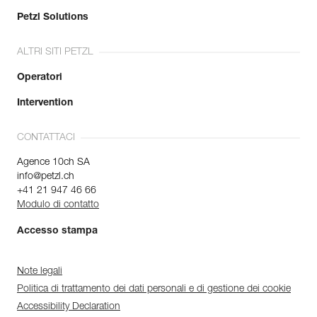
Petzl Solutions
ALTRI SITI PETZL
Operatori
Intervention
CONTATTACI
Agence 10ch SA
info@petzl.ch
+41 21 947 46 66
Modulo di contatto
Accesso stampa
Note legali
Politica di trattamento dei dati personali e di gestione dei cookie
Accessibility Declaration