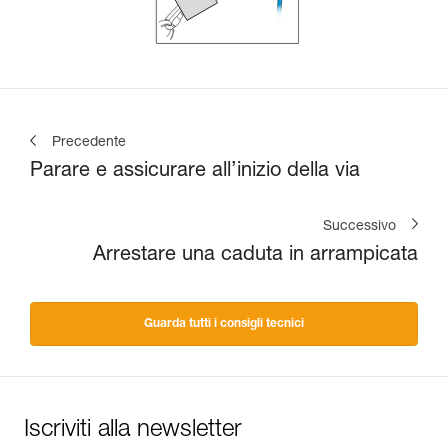
Precedente
Parare e assicurare all’inizio della via
Successivo
Arrestare una caduta in arrampicata
Guarda tutti i consigli tecnici
Iscriviti alla newsletter