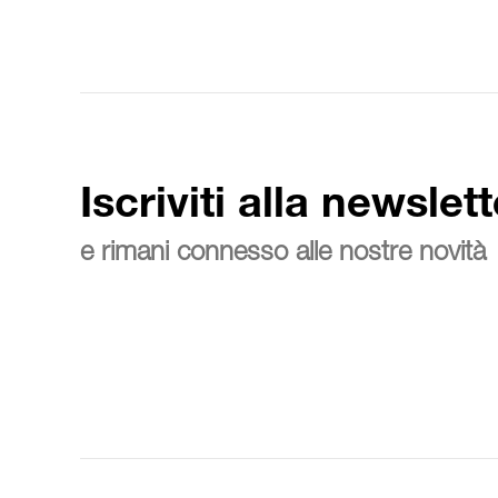
Iscriviti alla newslett
e rimani connesso alle nostre novità