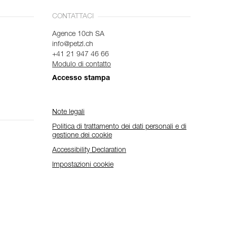
CONTATTACI
Agence 10ch SA
info@petzl.ch
+41 21 947 46 66
Modulo di contatto
Accesso stampa
Note legali
Politica di trattamento dei dati personali e di
gestione dei cookie
Accessibility Declaration
Impostazioni cookie