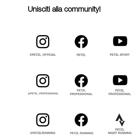
Unisciti alla community!