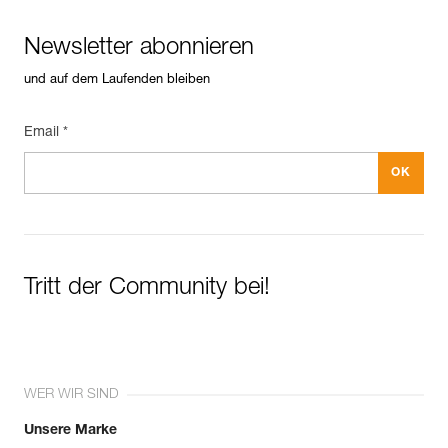
Newsletter abonnieren
und auf dem Laufenden bleiben
Email *
Tritt der Community bei!
WER WIR SIND
Unsere Marke