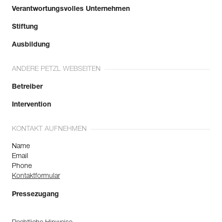
Verantwortungsvolles Unternehmen
Stiftung
Ausbildung
ANDERE PETZL WEBSEITEN
Betreiber
Intervention
KONTAKT AUFNEHMEN
Name
Email
Phone
Kontaktformular
Pressezugang