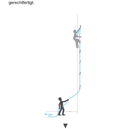
gerechtfertigt.