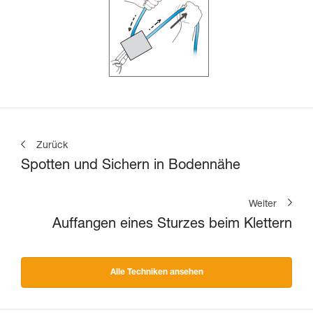
Zurück
Spotten und Sichern in Bodennähe
Weiter
Auffangen eines Sturzes beim Klettern
Alle Techniken ansehen