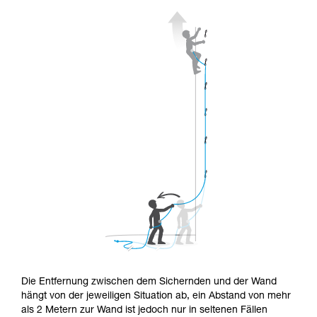
Die Entfernung zwischen dem Sichernden und der Wand
hängt von der jeweiligen Situation ab, ein Abstand von mehr
als 2 Metern zur Wand ist jedoch nur in seltenen Fällen