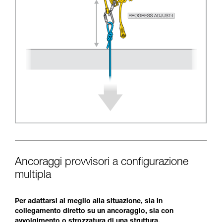
Ancoraggi provvisori a configurazione
multipla
Per adattarsi al meglio alla situazione, sia in
collegamento diretto su un ancoraggio, sia con
avvolgimento o strozzatura di una struttura.