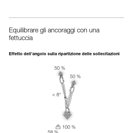
Equilibrare gli ancoraggi con una
fettuccia
Effetto dell’angolo sulla ripartizione delle sollecitazioni