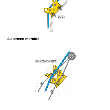
Su terreno morbido