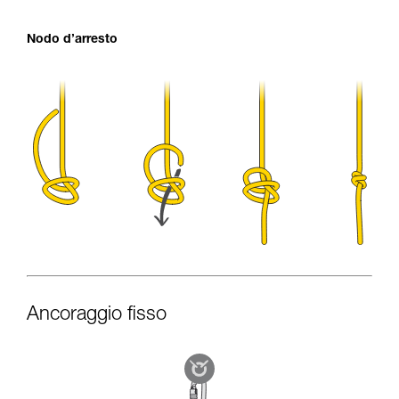
Nodo d’arresto
Ancoraggio fisso