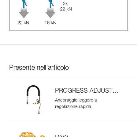
Presente nell'articolo
PROGRESS ADJUST-I
ancoraggio
Ancoraggio leggero a
regolazione rapida