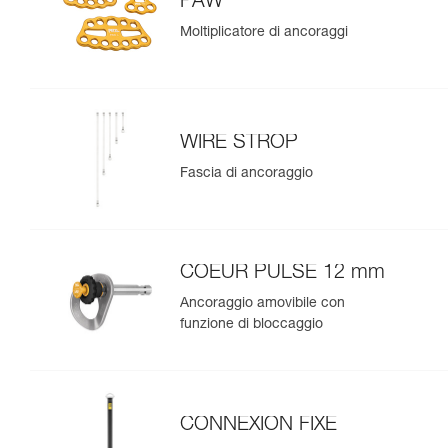
PAW
Moltiplicatore di ancoraggi
WIRE STROP
Fascia di ancoraggio
COEUR PULSE 12 mm
Ancoraggio amovibile con
funzione di bloccaggio
CONNEXION FIXE