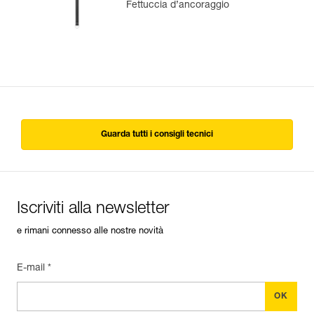
Fettuccia d’ancoraggio
Guarda tutti i consigli tecnici
Iscriviti alla newsletter
e rimani connesso alle nostre novità
E-mail *