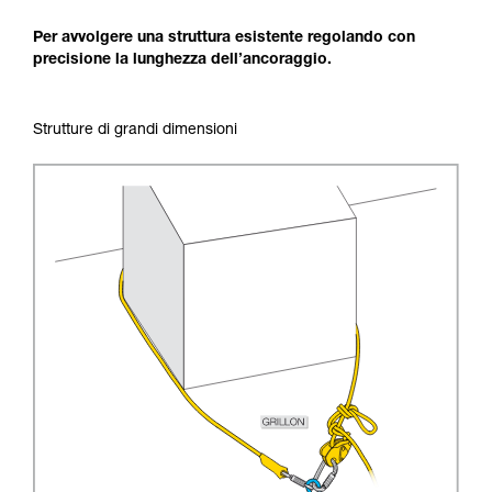
Per avvolgere una struttura esistente regolando con
precisione la lunghezza dell’ancoraggio.
Strutture di grandi dimensioni