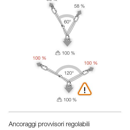
Ancoraggi provvisori regolabili