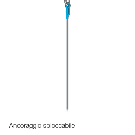
Ancoraggio sbloccabile