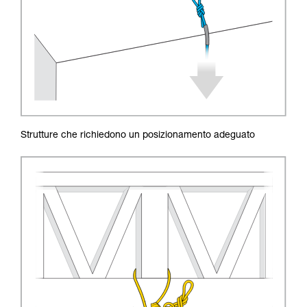
Strutture che richiedono un posizionamento adeguato