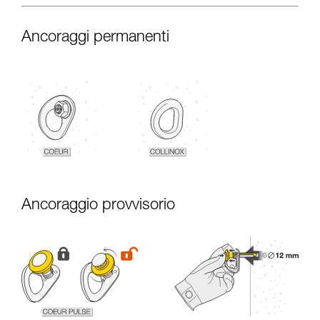
Ancoraggi permanenti
Ancoraggio provvisorio