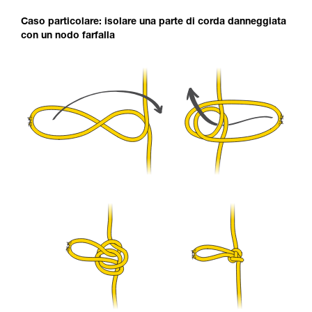
Caso particolare: isolare una parte di corda danneggiata
con un nodo farfalla