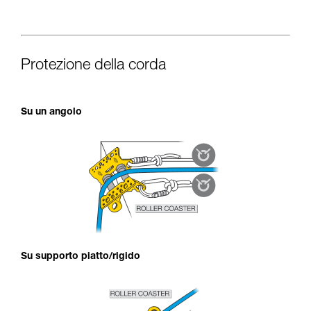
Protezione della corda
Su un angolo
Su supporto piatto/rigido