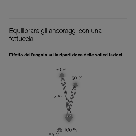
Equilibrare gli ancoraggi con una
fettuccia
Effetto dell’angolo sulla ripartizione delle sollecitazioni