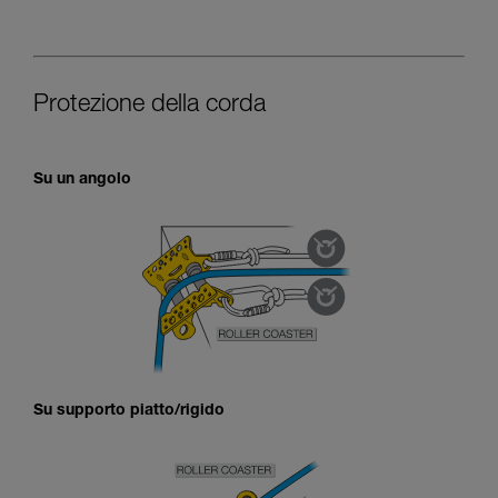
Protezione della corda
Su un angolo
Su supporto piatto/rigido