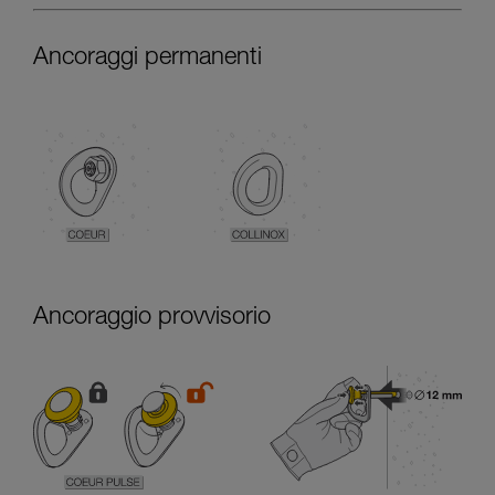
Ancoraggi permanenti
Ancoraggio provvisorio