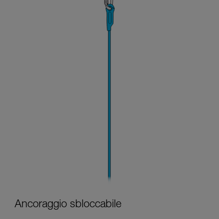
Ancoraggio sbloccabile