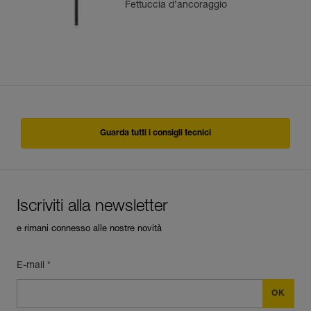
Fettuccia d’ancoraggio
Guarda tutti i consigli tecnici
Iscriviti alla newsletter
e rimani connesso alle nostre novità
E-mail *