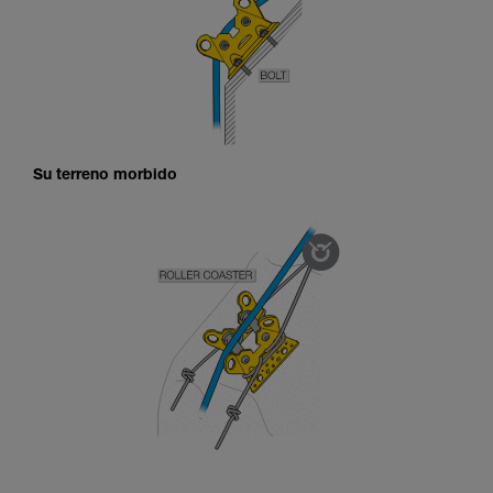
Su terreno morbido