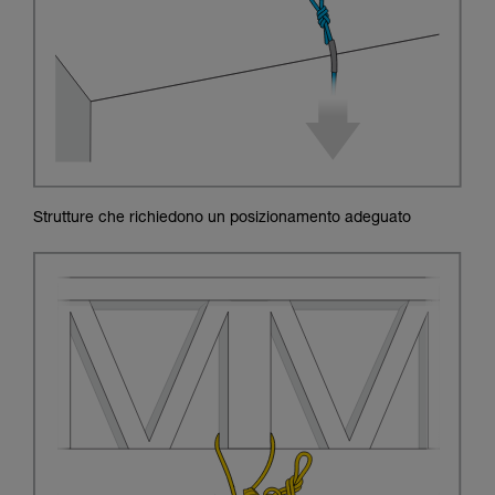
Strutture che richiedono un posizionamento adeguato