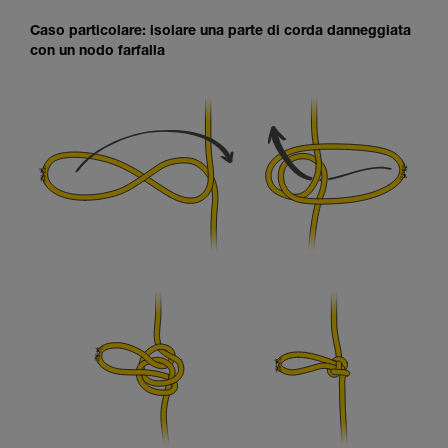
Caso particolare: isolare una parte di corda danneggiata
con un nodo farfalla