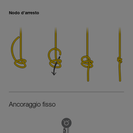
Nodo d’arresto
Ancoraggio fisso