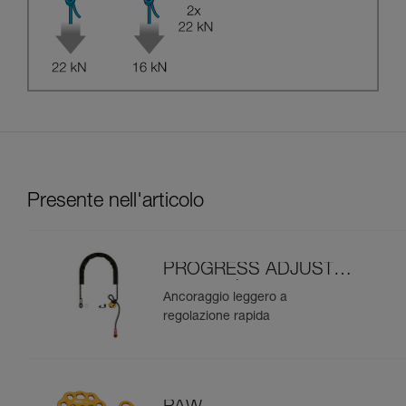
Presente nell'articolo
PROGRESS ADJUST-I
ancoraggio
Ancoraggio leggero a
regolazione rapida