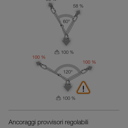
Ancoraggi provvisori regolabili