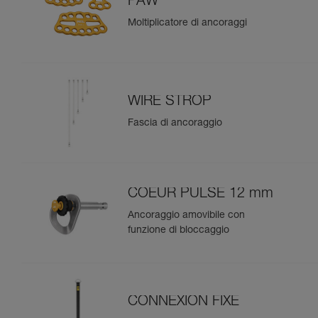
PAW
Moltiplicatore di ancoraggi
WIRE STROP
Fascia di ancoraggio
COEUR PULSE 12 mm
Ancoraggio amovibile con
funzione di bloccaggio
CONNEXION FIXE