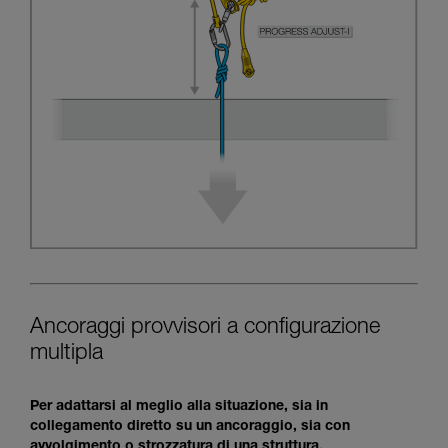
Ancoraggi provvisori a configurazione
multipla
Per adattarsi al meglio alla situazione, sia in
collegamento diretto su un ancoraggio, sia con
avvolgimento o strozzatura di una struttura.