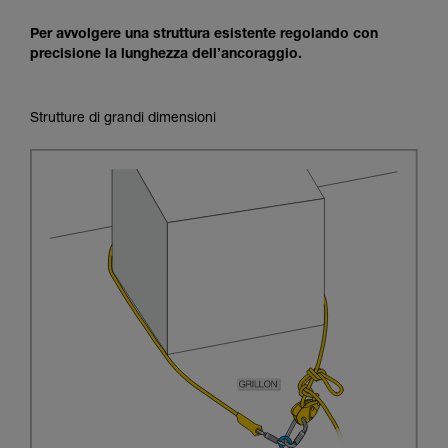
Per avvolgere una struttura esistente regolando con
precisione la lunghezza dell’ancoraggio.
Strutture di grandi dimensioni