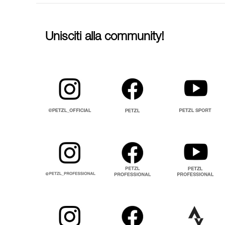
Unisciti alla community!