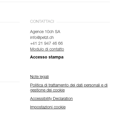
CONTATTACI
Agence 10ch SA
info@petzl.ch
+41 21 947 46 66
Modulo di contatto
Accesso stampa
Note legali
Politica di trattamento dei dati personali e di
gestione dei cookie
Accessibility Declaration
Impostazioni cookie