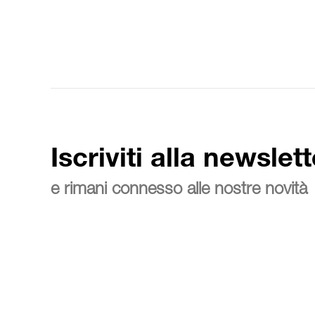
Iscriviti alla newslett
e rimani connesso alle nostre novità