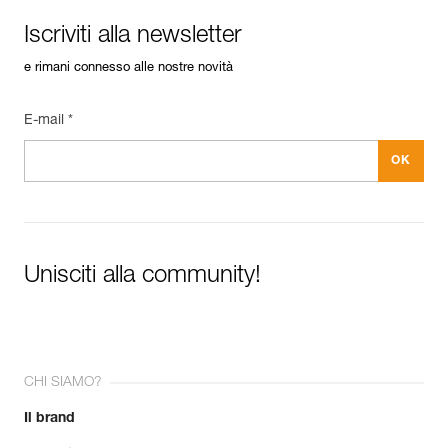
Iscriviti alla newsletter
e rimani connesso alle nostre novità
E-mail *
Unisciti alla community!
CHI SIAMO?
Il brand