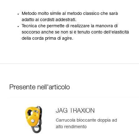
Metodo molto simile al metodo classico che sarà
adatto ai cordisti addestrati.
Tecnica che permette di realizzare la manovra di
soccorso anche se non si è tenuto conto dell'elasticità
della corda prima di agire.
Presente nell'articolo
JAG TRAXION
Carrucola bloccante doppia ad
alto rendimento