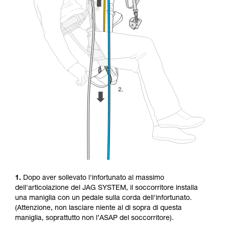
1.
Dopo aver sollevato l'infortunato al massimo
dell'articolazione del JAG SYSTEM, il soccorritore installa
una maniglia con un pedale sulla corda dell'infortunato.
(Attenzione, non lasciare niente al di sopra di questa
maniglia, soprattutto non l’ASAP del soccorritore).