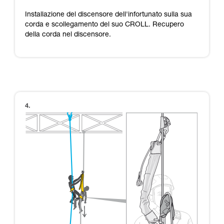
Installazione del discensore dell'infortunato sulla sua
corda e scollegamento del suo CROLL. Recupero
della corda nel discensore.