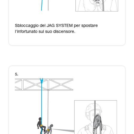
Sbloccaggio del JAG SYSTEM per spostare
l'infortunato sul suo discensore.