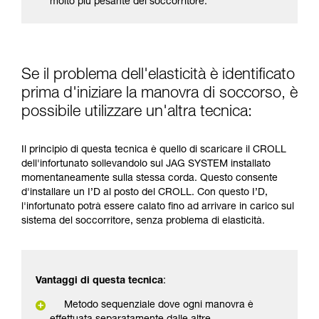
molto più pesante del soccorritore.
Se il problema dell'elasticità è identificato
prima d'iniziare la manovra di soccorso, è
possibile utilizzare un'altra tecnica:
Il principio di questa tecnica è quello di scaricare il CROLL
dell'infortunato sollevandolo sul JAG SYSTEM installato
momentaneamente sulla stessa corda. Questo consente
d'installare un I’D al posto del CROLL. Con questo I’D,
l'infortunato potrà essere calato fino ad arrivare in carico sul
sistema del soccorritore, senza problema di elasticità.
Vantaggi di questa tecnica
:
Metodo sequenziale dove ogni manovra è