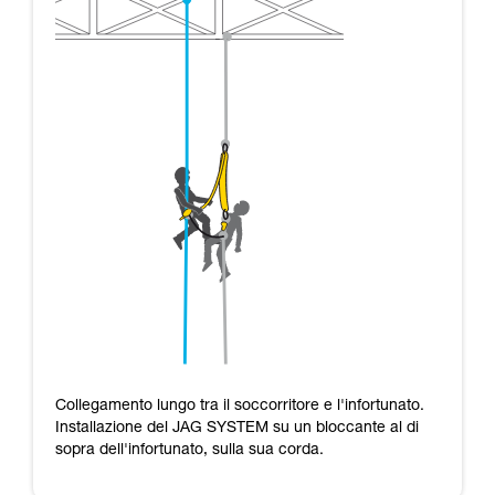
Collegamento lungo tra il soccorritore e l'infortunato.
Installazione del JAG SYSTEM su un bloccante al di
sopra dell'infortunato, sulla sua corda.