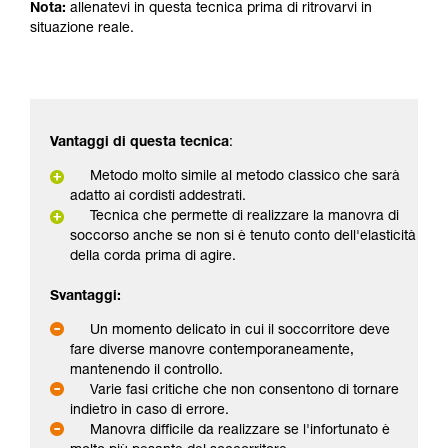
Nota:
allenatevi in questa tecnica prima di ritrovarvi in
situazione reale.
Vantaggi di questa tecnica
:
Metodo molto simile al metodo classico che sarà
adatto ai cordisti addestrati.
Tecnica che permette di realizzare la manovra di
soccorso anche se non si è tenuto conto dell'elasticità
della corda prima di agire.
Svantaggi:
Un momento delicato in cui il soccorritore deve
fare diverse manovre contemporaneamente,
mantenendo il controllo.
Varie fasi critiche che non consentono di tornare
indietro in caso di errore.
Manovra difficile da realizzare se l'infortunato è