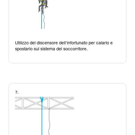
Utilizzo del discensore dell'infortunato per calarlo e
spostarlo sul sistema del soccorritore.