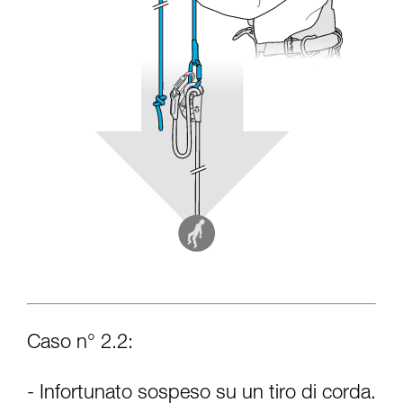
Caso n° 2.2:
- Infortunato sospeso su un tiro di corda.