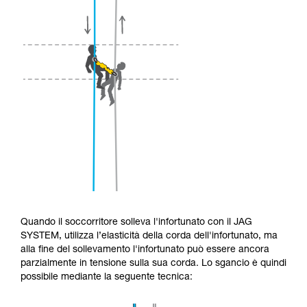
Quando il soccorritore solleva l'infortunato con il JAG
SYSTEM, utilizza l’elasticità della corda dell'infortunato, ma
alla fine del sollevamento l'infortunato può essere ancora
parzialmente in tensione sulla sua corda. Lo sgancio è quindi
possibile mediante la seguente tecnica: