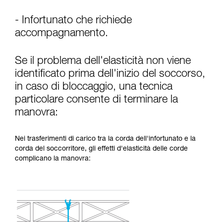
- Infortunato che richiede
accompagnamento.
Se il problema dell'elasticità non viene
identificato prima dell'inizio del soccorso,
in caso di bloccaggio, una tecnica
particolare consente di terminare la
manovra:
Nei trasferimenti di carico tra la corda dell'infortunato e la
corda del soccorritore, gli effetti d'elasticità delle corde
complicano la manovra: