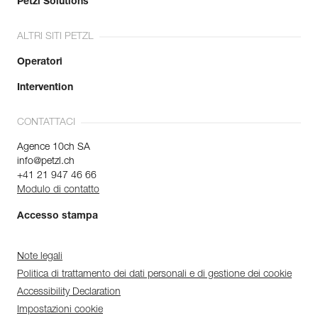
Petzl Solutions
ALTRI SITI PETZL
Operatori
Intervention
CONTATTACI
Agence 10ch SA
info@petzl.ch
+41 21 947 46 66
Modulo di contatto
Accesso stampa
Note legali
Politica di trattamento dei dati personali e di gestione dei cookie
Accessibility Declaration
Impostazioni cookie