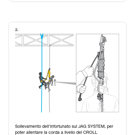
Sollevamento dell'infortunato sul JAG SYSTEM, per
poter allentare la corda a livello del CROLL