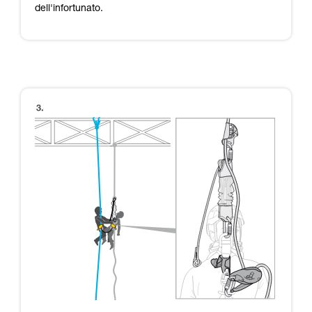
dell'infortunato.