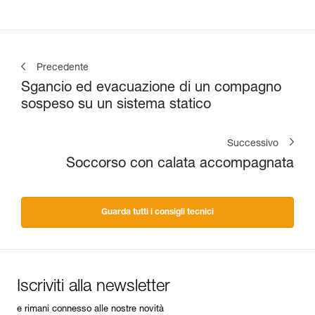
Precedente
Sgancio ed evacuazione di un compagno
sospeso su un sistema statico
Successivo
Soccorso con calata accompagnata
Guarda tutti i consigli tecnici
Iscriviti alla newsletter
e rimani connesso alle nostre novità