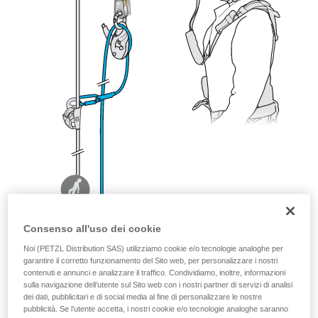
Consenso all'uso dei cookie
Noi (PETZL Distribution SAS) utilizziamo cookie e/o tecnologie analoghe per
garantire il corretto funzionamento del Sito web, per personalizzare i nostri
contenuti e annunci e analizzare il traffico. Condividiamo, inoltre, informazioni
sulla navigazione dell’utente sul Sito web con i nostri partner di servizi di analisi
dei dati, pubblicitari e di social media al fine di personalizzare le nostre
pubblicità. Se l’utente accetta, i nostri cookie e/o tecnologie analoghe saranno