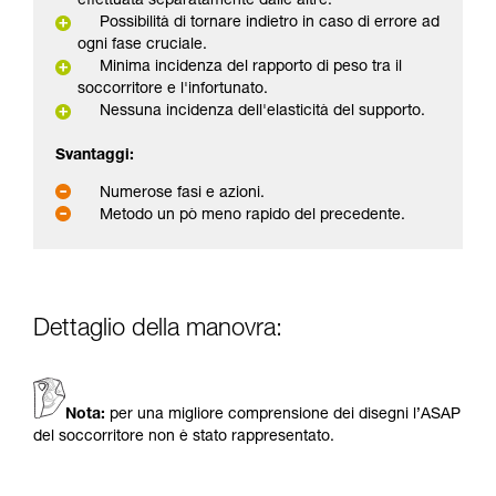
effettuata separatamente dalle altre.
Possibilità di tornare indietro in caso di errore ad
ogni fase cruciale.
Minima incidenza del rapporto di peso tra il
soccorritore e l'infortunato.
Nessuna incidenza dell'elasticità del supporto.
Svantaggi:
Numerose fasi e azioni.
Metodo un pò meno rapido del precedente.
Dettaglio della manovra:
Nota:
per una migliore comprensione dei disegni l’ASAP
del soccorritore non è stato rappresentato.