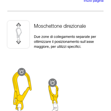
Inizio pagina
Moschettone direzionale
Due zone di collegamento separate per
ottimizzare il posizionamento sull'asse
maggiore, per utilizzi specifici.