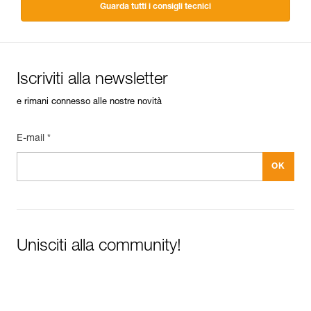
Guarda tutti i consigli tecnici
Iscriviti alla newsletter
e rimani connesso alle nostre novità
E-mail *
Unisciti alla community!