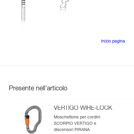
Inizio pagina
Presente nell'articolo
VERTIGO WIRE-LOCK
Moschettone per cordini
SCORPIO VERTIGO e
discensori PIRANA