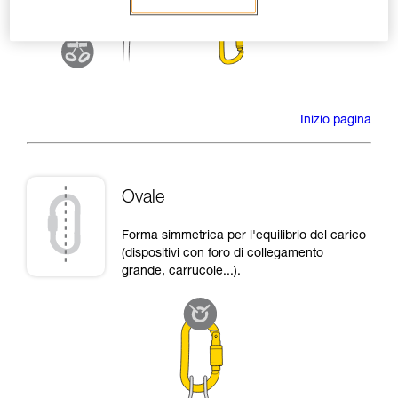
Inizio pagina
Ovale
Forma simmetrica per l'equilibrio del carico
(dispositivi con foro di collegamento
grande, carrucole...).