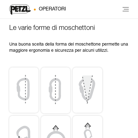
OPERATORI
Le varie forme di moschettoni
Una buona scelta della forma del moschettone permette una
maggiore ergonomia e sicurezza per alcuni utilizzi.