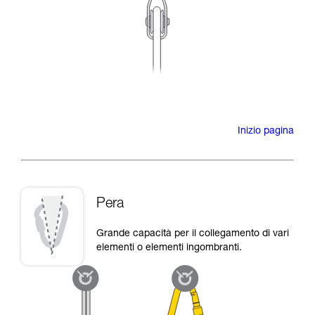
Inizio pagina
Pera
Grande capacità per il collegamento di vari
elementi o elementi ingombranti.