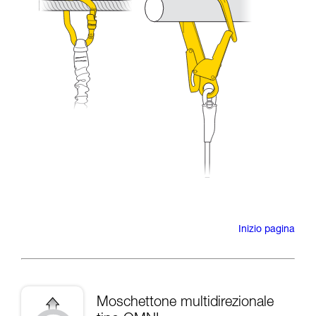
Inizio pagina
Moschettone multidirezionale