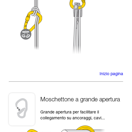
Inizio pagina
Moschettone a grande apertura
Grande apertura per facilitare il
collegamento su ancoraggi, cavi...