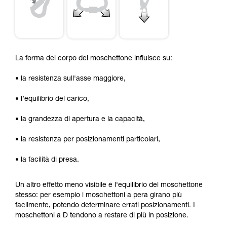
La forma del corpo del moschettone influisce su:
• la resistenza sull'asse maggiore,
• l’equilibrio del carico,
• la grandezza di apertura e la capacità,
• la resistenza per posizionamenti particolari,
• la facilità di presa.
Un altro effetto meno visibile è l'equilibrio del moschettone
stesso: per esempio i moschettoni a pera girano più
facilmente, potendo determinare errati posizionamenti. I
moschettoni a D tendono a restare di più in posizione.