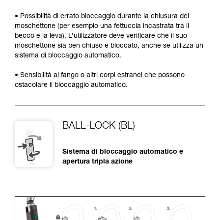
• Possibilità di errato bloccaggio durante la chiusura del
moschettone (per esempio una fettuccia incastrata tra il
becco e la leva). L’utilizzatore deve verificare che il suo
moschettone sia ben chiuso e bloccato, anche se utilizza un
sistema di bloccaggio automatico.
• Sensibilità al fango o altri corpi estranei che possono
ostacolare il bloccaggio automatico.
BALL-LOCK (BL)
Sistema di bloccaggio automatico e
apertura tripla azione