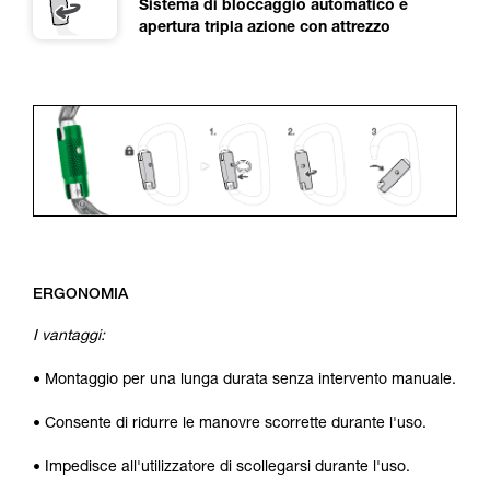
Sistema di bloccaggio automatico e
apertura tripla azione con attrezzo
ERGONOMIA
I vantaggi:
• Montaggio per una lunga durata senza intervento manuale.
• Consente di ridurre le manovre scorrette durante l'uso.
• Impedisce all'utilizzatore di scollegarsi durante l'uso.