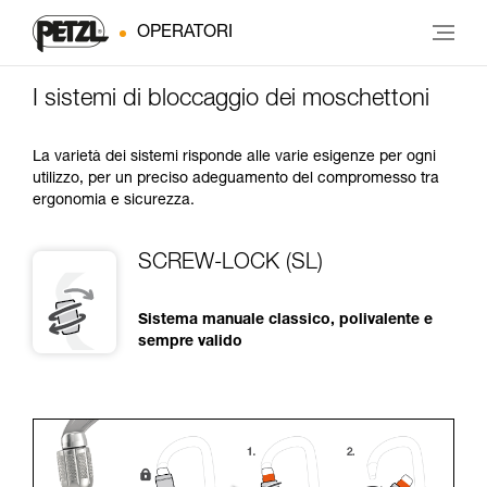
OPERATORI
I sistemi di bloccaggio dei moschettoni
La varietà dei sistemi risponde alle varie esigenze per ogni
utilizzo, per un preciso adeguamento del compromesso tra
ergonomia e sicurezza.
SCREW-LOCK (SL)
Sistema manuale classico, polivalente e
sempre valido