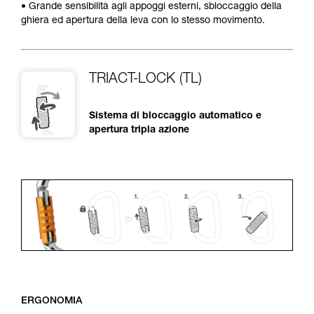
• Grande sensibilità agli appoggi esterni, sbloccaggio della
ghiera ed apertura della leva con lo stesso movimento.
TRIACT-LOCK (TL)
Sistema di bloccaggio automatico e
apertura tripla azione
ERGONOMIA