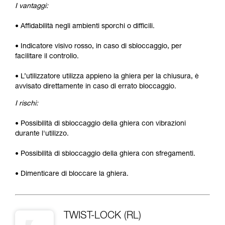
I vantaggi:
• Affidabilità negli ambienti sporchi o difficili.
• Indicatore visivo rosso, in caso di sbloccaggio, per
facilitare il controllo.
• L’utilizzatore utilizza appieno la ghiera per la chiusura, è
avvisato direttamente in caso di errato bloccaggio.
I rischi:
• Possibilità di sbloccaggio della ghiera con vibrazioni
durante l'utilizzo.
• Possibilità di sbloccaggio della ghiera con sfregamenti.
• Dimenticare di bloccare la ghiera.
TWIST-LOCK (RL)