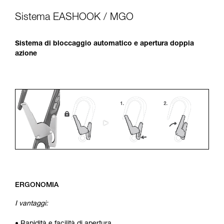
Sistema EASHOOK / MGO
Sistema di bloccaggio automatico e apertura doppia
azione
ERGONOMIA
I vantaggi: