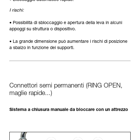
• Bloccaggio automatico rapido.
I rischi:
• Possibilità di sbloccaggio e apertura della leva in alcuni
appoggi su struttura o dispositivo.
• La grande dimensione può aumentare i rischi di posizione
a sbalzo in funzione dei supporti.
Connettori semi permanenti (RING OPEN,
maglie rapide...)
Sistema a chiusura manuale da bloccare con un attrezzo