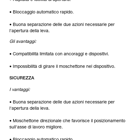
• Rapidità e facilità di apertura.
• Bloccaggio automatico rapido.
• Buona separazione delle due azioni necessarie per
l'apertura della leva.
Gli svantaggi:
• Compatibilità limitata con ancoraggi e dispositivi.
• Impossibilità di girare il moschettone nel dispositivo.
SICUREZZA
I vantaggi:
• Buona separazione delle due azioni necessarie per
l'apertura della leva.
• Moschettone direzionale che favorisce il posizionamento
sull'asse di lavoro migliore.