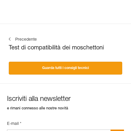
Precedente
Test di compatibilità dei moschettoni
Guarda tutti i consigli tecnici
Iscriviti alla newsletter
e rimani connesso alle nostre novità
E-mail *