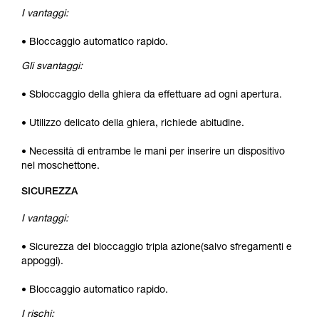
I vantaggi:
• Bloccaggio automatico rapido.
Gli svantaggi:
• Sbloccaggio della ghiera da effettuare ad ogni apertura.
• Utilizzo delicato della ghiera, richiede abitudine.
• Necessità di entrambe le mani per inserire un dispositivo
nel moschettone.
SICUREZZA
I vantaggi:
• Sicurezza del bloccaggio tripla azione(salvo sfregamenti e
appoggi).
• Bloccaggio automatico rapido.
I rischi: