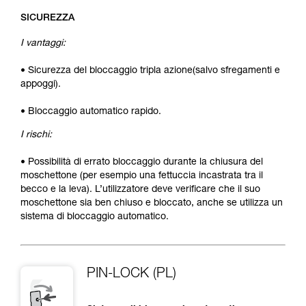
SICUREZZA
I vantaggi:
• Sicurezza del bloccaggio tripla azione(salvo sfregamenti e
appoggi).
• Bloccaggio automatico rapido.
I rischi:
• Possibilità di errato bloccaggio durante la chiusura del
moschettone (per esempio una fettuccia incastrata tra il
becco e la leva). L’utilizzatore deve verificare che il suo
moschettone sia ben chiuso e bloccato, anche se utilizza un
sistema di bloccaggio automatico.
PIN-LOCK (PL)