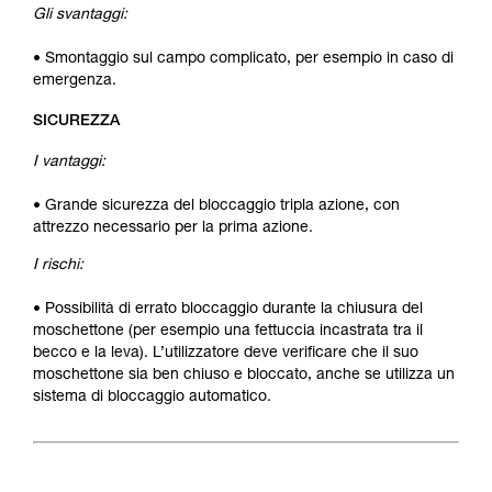
Gli svantaggi:
• Smontaggio sul campo complicato, per esempio in caso di
emergenza.
SICUREZZA
I vantaggi:
• Grande sicurezza del bloccaggio tripla azione, con
attrezzo necessario per la prima azione.
I rischi:
• Possibilità di errato bloccaggio durante la chiusura del
moschettone (per esempio una fettuccia incastrata tra il
becco e la leva). L’utilizzatore deve verificare che il suo
moschettone sia ben chiuso e bloccato, anche se utilizza un
sistema di bloccaggio automatico.