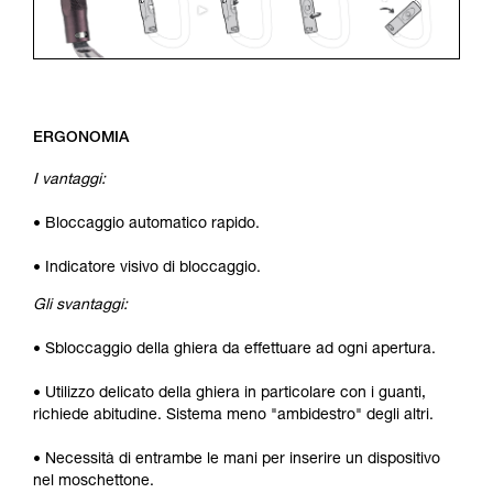
ERGONOMIA
I vantaggi:
• Bloccaggio automatico rapido.
• Indicatore visivo di bloccaggio.
Gli svantaggi:
• Sbloccaggio della ghiera da effettuare ad ogni apertura.
• Utilizzo delicato della ghiera in particolare con i guanti,
richiede abitudine. Sistema meno "ambidestro" degli altri.
• Necessità di entrambe le mani per inserire un dispositivo
nel moschettone.