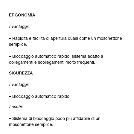
ERGONOMIA
I vantaggi:
• Rapidità e facilità di apertura quasi come un moschettone
semplice.
• Bloccaggio automatico rapido, sistema adatto a
collegamenti e scollegamenti molto frequenti.
SICUREZZA
I vantaggi:
• Bloccaggio automatico rapido.
I rischi:
• Sistema di bloccaggio poco più affidabile di un
moschettone semplice.