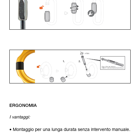
ERGONOMIA
I vantaggi:
• Montaggio per una lunga durata senza intervento manuale.