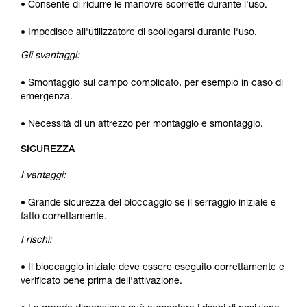
• Consente di ridurre le manovre scorrette durante l'uso.
• Impedisce all'utilizzatore di scollegarsi durante l'uso.
Gli svantaggi:
• Smontaggio sul campo complicato, per esempio in caso di
emergenza.
• Necessità di un attrezzo per montaggio e smontaggio.
SICUREZZA
I vantaggi:
• Grande sicurezza del bloccaggio se il serraggio iniziale è
fatto correttamente.
I rischi:
• Il bloccaggio iniziale deve essere eseguito correttamente e
verificato bene prima dell'attivazione.