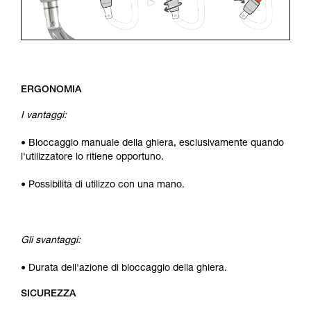
ERGONOMIA
I vantaggi:
• Bloccaggio manuale della ghiera, esclusivamente quando
l'utilizzatore lo ritiene opportuno.
• Possibilità di utilizzo con una mano.
Gli svantaggi:
• Durata dell'azione di bloccaggio della ghiera.
SICUREZZA