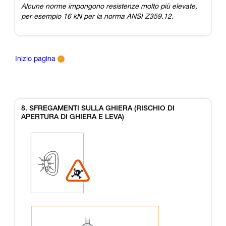
Alcune norme impongono resistenze molto più elevate,
per esempio 16 kN per la norma ANSI Z359.12.
Inizio pagina
8. SFREGAMENTI SULLA GHIERA (RISCHIO DI
APERTURA DI GHIERA E LEVA)