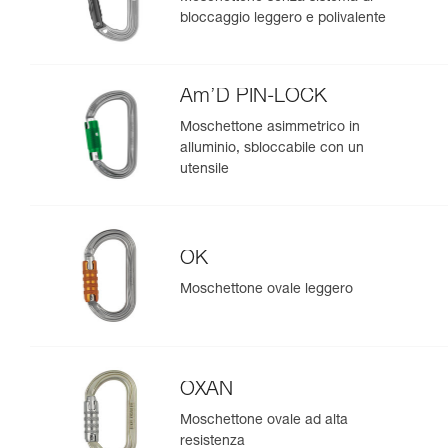
bloccaggio leggero e polivalente
Am’D PIN-LOCK
Moschettone asimmetrico in
alluminio, sbloccabile con un
utensile
OK
Moschettone ovale leggero
OXAN
Moschettone ovale ad alta
resistenza