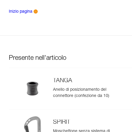
Inizio pagina
Presente nell'articolo
TANGA
Anello di posizionamento del
connettore (confezione da 10)
SPIRIT
Moschettone senza sistema di