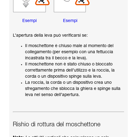
Esempi
Esempi
L’apertura della leva può verificarsi se:
Il moschettone è chiuso male al momento del
collegamento (per esempio con una fettuccia
incastrata tra il becco e la leva).
Il moschettone non è stato chiuso o bloccato
correttamente prima dell’utilizzo e la roccia, la
corda o un dispositivo spinge sulla leva.
La roccia, la corda o un dispositivo crea uno
sfregamento che sblocca la ghiera e spinge sulla
leva nel senso dell’apertura.
Rishio di rottura del moschettone