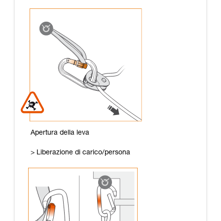
Apertura della leva
> Liberazione di carico/persona