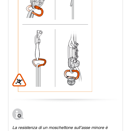
La resistenza di un moschettone sull’asse minore è