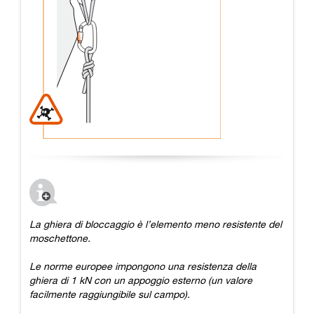
La ghiera di bloccaggio è l’elemento meno resistente del
moschettone.
Le norme europee impongono una resistenza della
ghiera di 1 kN con un appoggio esterno (un valore
facilmente raggiungibile sul campo).