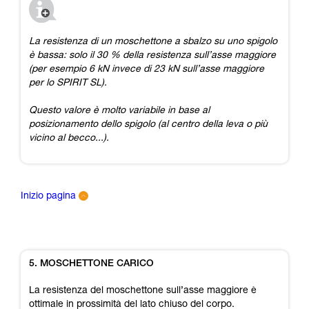
La resistenza di un moschettone a sbalzo su uno spigolo
è bassa: solo il 30 % della resistenza sull’asse maggiore
(per esempio 6 kN invece di 23 kN sull’asse maggiore
per lo SPIRIT SL).
Questo valore è molto variabile in base al
posizionamento dello spigolo (al centro della leva o più
vicino al becco...).
Inizio pagina
5. MOSCHETTONE CARICO
La resistenza del moschettone sull’asse maggiore è
ottimale in prossimità del lato chiuso del corpo.