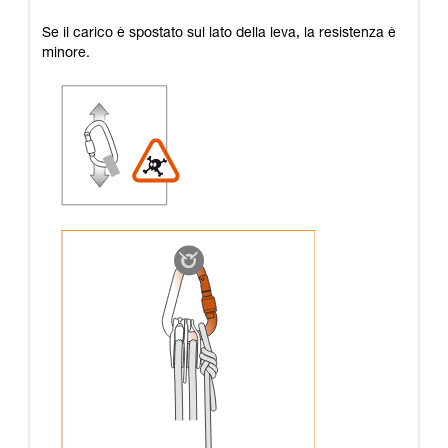
Se il carico è spostato sul lato della leva, la resistenza è
minore.