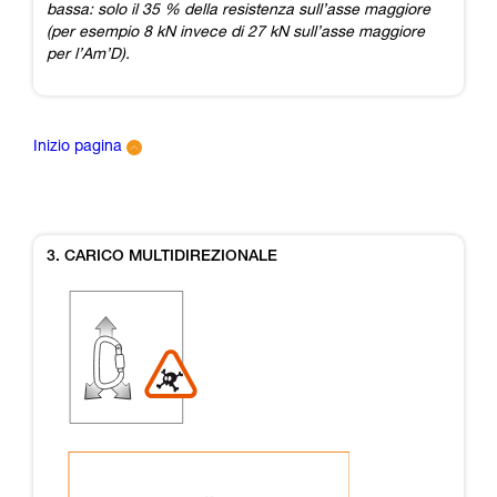
bassa: solo il 35 % della resistenza sull’asse maggiore
(per esempio 8 kN invece di 27 kN sull’asse maggiore
per l’Am’D).
Inizio pagina
3. CARICO MULTIDIREZIONALE