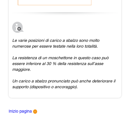
Le varie posizioni di carico a sbalzo sono molto
numerose per essere testate nella loro totalità.
La resistenza di un moschettone in questo caso può
essere inferiore al 30 % della resistenza sull’asse
maggiore.
Un carico a sbalzo pronunciato può anche deteriorare il
supporto (dispositivo o ancoraggio).
Inizio pagina