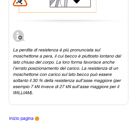
La perdita di resistenza è più pronunciata sul
moschettone a pera, il cui becco è piuttosto lontano dal
lato chiuso del corpo. La loro forma favorisce anche
l’errato posizionamento del carico. La resistenza di un
moschettone con carico sul lato becco può essere
soltanto il 30 % della resistenza sull’asse maggiore (per
esempio 7 kN invece di 27 kN sull’asse maggiore per il
WILLIAM).​
Inizio pagina