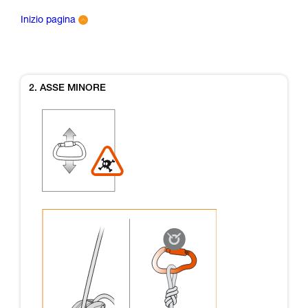
Inizio pagina
2. ASSE MINORE