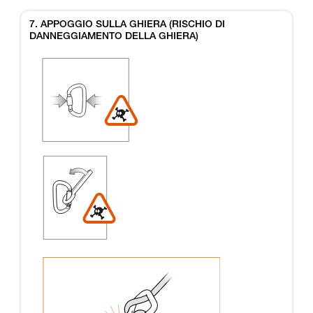
7. APPOGGIO SULLA GHIERA (RISCHIO DI
DANNEGGIAMENTO DELLA GHIERA)