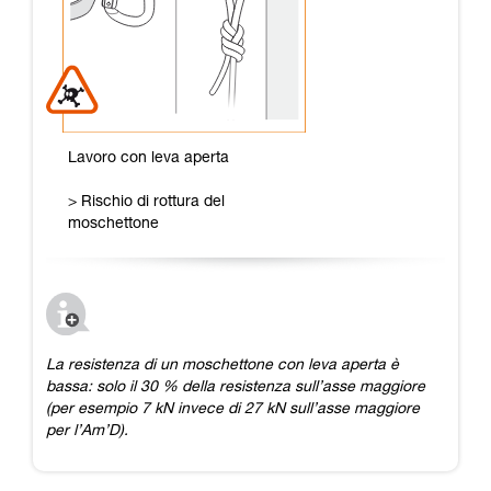
Lavoro con leva aperta
> Rischio di rottura del
moschettone
La resistenza di un moschettone con leva aperta è
bassa: solo il 30 % della resistenza sull’asse maggiore
(per esempio 7 kN invece di 27 kN sull’asse maggiore
per l’Am’D).