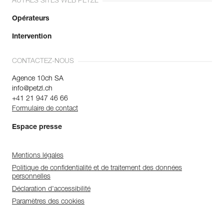
AUTRES SITES WEB PETZL
Opérateurs
Intervention
CONTACTEZ-NOUS
Agence 10ch SA
info@petzl.ch
+41 21 947 46 66
Formulaire de contact
Espace presse
Mentions légales
Politique de confidentialité et de traitement des données
personnelles
Déclaration d'accessibilité
Paramètres des cookies