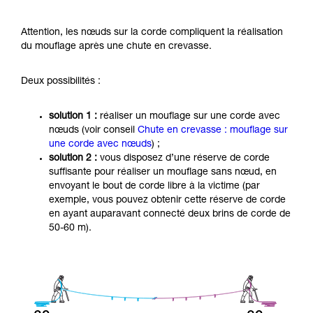
Attention, les nœuds sur la corde compliquent la réalisation
du mouflage après une chute en crevasse.
Deux possibilités :
solution 1 :
réaliser un mouflage sur une corde avec
nœuds (voir conseil
Chute en crevasse : mouflage sur
une corde avec nœuds
) ;
solution 2 :
vous disposez d’une réserve de corde
suffisante pour réaliser un mouflage sans nœud, en
envoyant le bout de corde libre à la victime (par
exemple, vous pouvez obtenir cette réserve de corde
en ayant auparavant connecté deux brins de corde de
50-60 m).