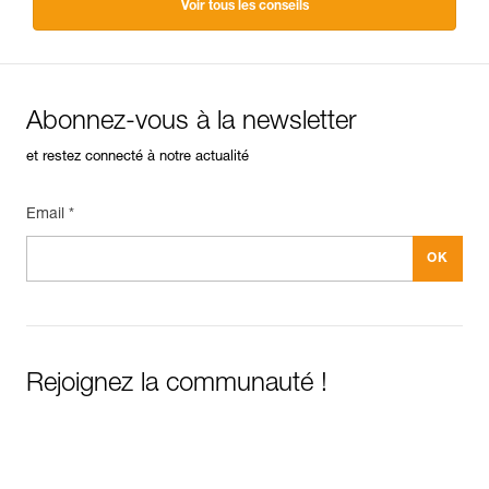
Voir tous les conseils
Abonnez-vous à la newsletter
et restez connecté à notre actualité
Email *
Rejoignez la communauté !