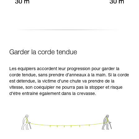
Garder la corde tendue
Les équipiers accordent leur progression pour garder la
corde tendue, sans prendre d’anneaux à la main. Si la corde
est détendue, la victime d’une chute va prendre de la
vitesse, son coéquipier ne pourra pas la stopper et risque
d’être entraîné également dans la crevasse.