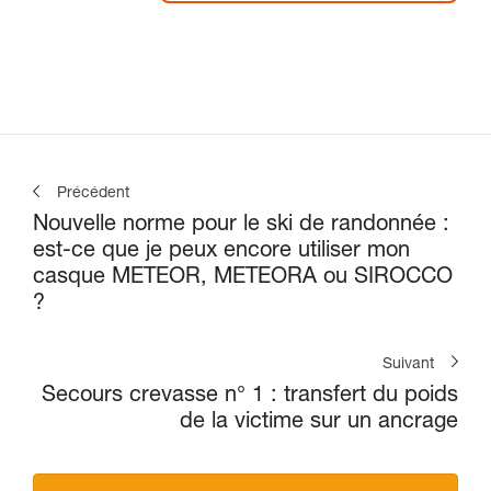
Précédent
Nouvelle norme pour le ski de randonnée :
est-ce que je peux encore utiliser mon
casque METEOR, METEORA ou SIROCCO
?
Suivant
Secours crevasse n° 1 : transfert du poids
de la victime sur un ancrage