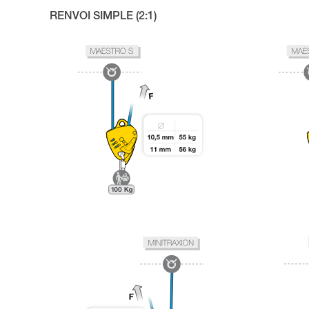
RENVOI SIMPLE (2:1)