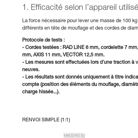
1. Efficacité selon l’appareil util
La force nécessaire pour lever une masse de 100 kg 
différents en tête de mouflage et des cordes de diam
Protocole de tests :
- Cordes testées : RAD LINE 6 mm, cordelette 
mm, AXIS 11 mm, VECTOR 12,5 mm.
- Les mesures sont effectuées lors d'une traction à 
neuves.
- Les résultats sont donnés uniquement à titre indica
compte (position des éléments du mouflage, diamètre 
charge hissée...).
RENVOI SIMPLE (1:1)