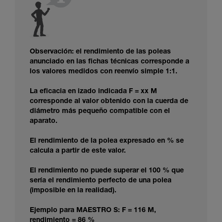
Observación: el rendimiento de las poleas
anunciado en las fichas técnicas corresponde a
los valores medidos con reenvío simple 1:1.
La eficacia en izado indicada F = xx M
corresponde al valor obtenido con la cuerda de
diámetro más pequeño compatible con el
aparato.
El rendimiento de la polea expresado en % se
calcula a partir de este valor.
El rendimiento no puede superar el 100 % que
sería el rendimiento perfecto de una polea
(imposible en la realidad).
Ejemplo para MAESTRO S: F = 116 M,
rendimiento = 86 %