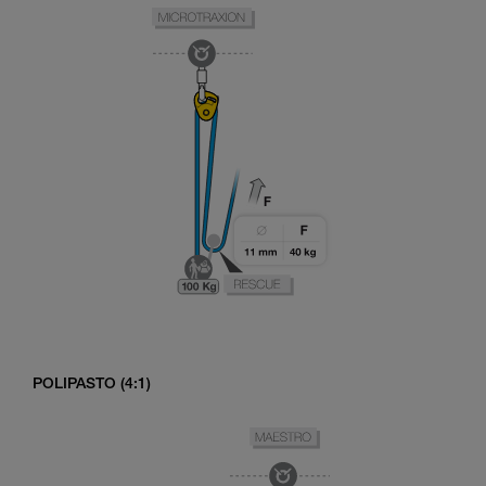
POLIPASTO (4:1)