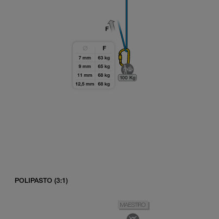
POLIPASTO (3:1)