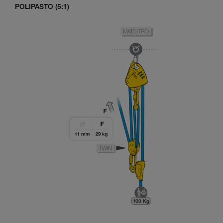
POLIPASTO (5:1)