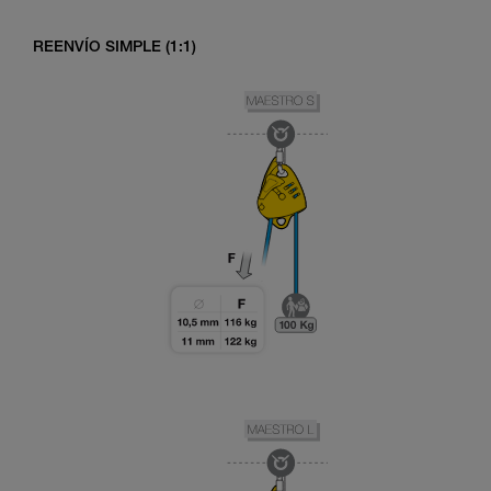
REENVÍO SIMPLE (1:1)