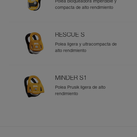
Polea bloqueadora imperdible y
compacta de alto rendimiento
RESCUE S
Polea ligera y ultracompacta de
alto rendimiento
MINDER S1
Polea Prusik ligera de alto
rendimiento