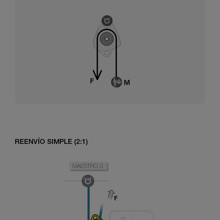
REENVÍO SIMPLE (2:1)