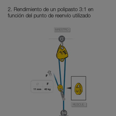
2. Rendimiento de un polipasto 3:1 en
función del punto de reenvío utilizado