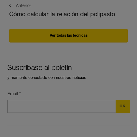
Anterior
Cómo calcular la relación del polipasto
Ver todas las técnicas
Suscríbase al boletín
y mantente conectado con nuestras noticias
Email *