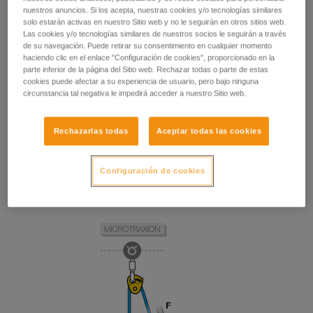
nuestros anuncios. Si los acepta, nuestras cookies y/o tecnologías similares
solo estarán activas en nuestro Sitio web y no le seguirán en otros sitios web.
Las cookies y/o tecnologías similares de nuestros socios le seguirán a través
de su navegación. Puede retirar su consentimiento en cualquier momento
haciendo clic en el enlace "Configuración de cookies", proporcionado en la
parte inferior de la página del Sitio web. Rechazar todas o parte de estas
cookies puede afectar a su experiencia de usuario, pero bajo ninguna
circunstancia tal negativa le impedirá acceder a nuestro Sitio web.
Rechazarlas todas
Aceptar todas las cookies
Configuración de cookies