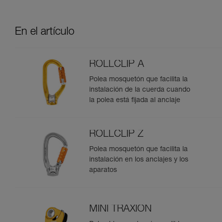
En el artículo
ROLLCLIP A
Polea mosquetón que facilita la
instalación de la cuerda cuando
la polea está fijada al anclaje
ROLLCLIP Z
Polea mosquetón que facilita la
instalación en los anclajes y los
aparatos
MINI TRAXION