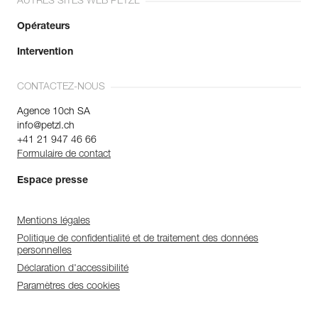
AUTRES SITES WEB PETZL
Opérateurs
Intervention
CONTACTEZ-NOUS
Agence 10ch SA
info@petzl.ch
+41 21 947 46 66
Formulaire de contact
Espace presse
Mentions légales
Politique de confidentialité et de traitement des données
personnelles
Déclaration d'accessibilité
Paramètres des cookies