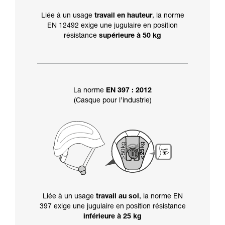
Liée à un usage
travail en hauteur
, la norme
EN 12492 exige une jugulaire en position
résistance
supérieure à 50 kg
La norme
EN 397 : 2012
(Casque pour l’industrie)
Liée à un usage
travail au sol
, la norme EN
397 exige une jugulaire en position résistance
inférieure à 25 kg