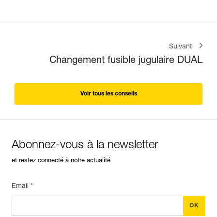
Suivant
Changement fusible jugulaire DUAL
Voir tous les conseils
Abonnez-vous à la newsletter
et restez connecté à notre actualité
Email *