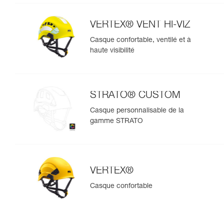
VERTEX® VENT HI-VIZ
Casque confortable, ventilé et à
haute visibilité
STRATO® CUSTOM
Casque personnalisable de la
gamme STRATO
VERTEX®
Casque confortable