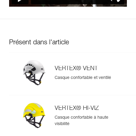
Présent dans l'article
VERTEX® VENT
Casque confortable et ventilé
VERTEX® HI-VIZ
Casque confortable à haute
visibilité