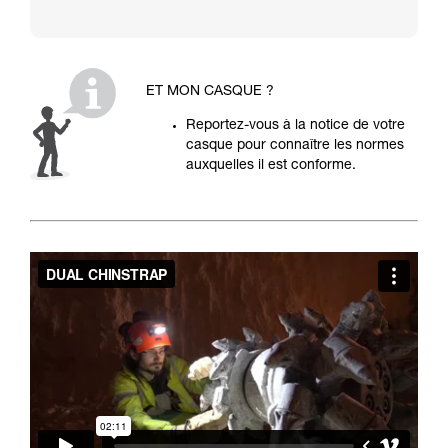
ET MON CASQUE ?
Reportez-vous à la notice de votre
casque pour connaître les normes
auxquelles il est conforme.