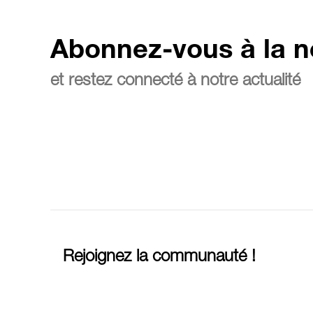
Abonnez-vous à la n
et restez connecté à notre actualité
Rejoignez la communauté !