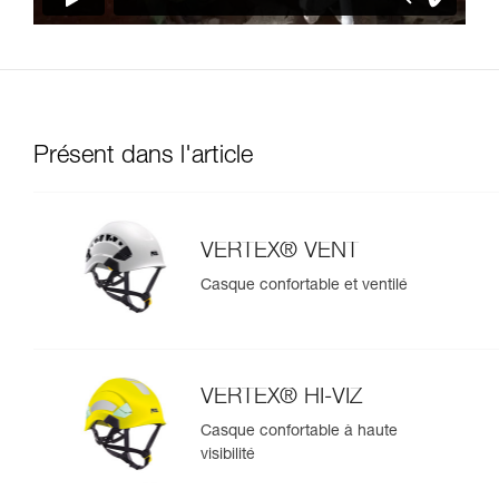
Présent dans l'article
VERTEX® VENT
Casque confortable et ventilé
VERTEX® HI-VIZ
Casque confortable à haute
visibilité