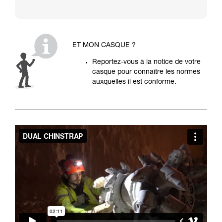
ET MON CASQUE ?
Reportez-vous à la notice de votre
casque pour connaître les normes
auxquelles il est conforme.