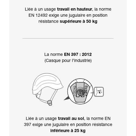
Liée à un usage
travail en hauteur
, la norme
EN 12492 exige une jugulaire en position
résistance
supérieure à 50 kg
La norme
EN 397 : 2012
(Casque pour l’industrie)
Liée à un usage
travail au sol
, la norme EN
397 exige une jugulaire en position résistance
inférieure à 25 kg