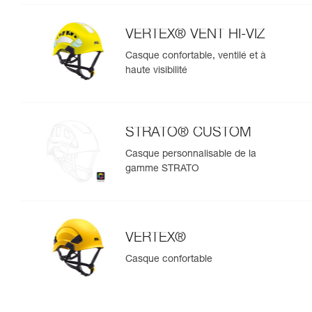
VERTEX® VENT HI-VIZ
Casque confortable, ventilé et à
haute visibilité
STRATO® CUSTOM
Casque personnalisable de la
gamme STRATO
VERTEX®
Casque confortable