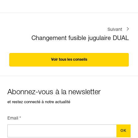
Suivant
Changement fusible jugulaire DUAL
Voir tous les conseils
Abonnez-vous à la newsletter
et restez connecté à notre actualité
Email *