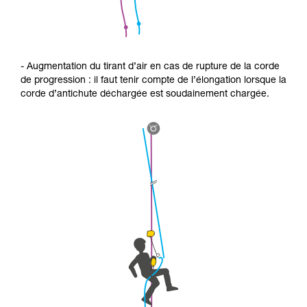
- Augmentation du tirant d’air en cas de rupture de la corde
de progression : il faut tenir compte de l’élongation lorsque la
corde d’antichute déchargée est soudainement chargée.