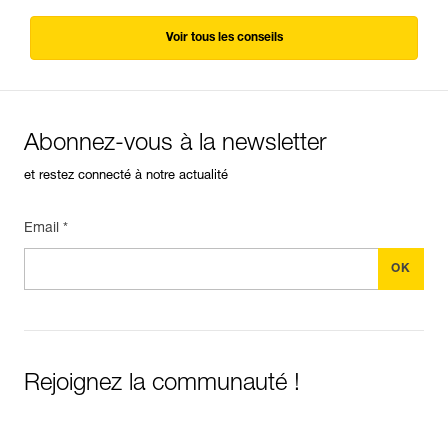
Voir tous les conseils
Abonnez-vous à la newsletter
et restez connecté à notre actualité
Email *
Rejoignez la communauté !