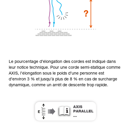
Le pourcentage d’élongation des cordes est indiqué dans
leur notice technique. Pour une corde semi-statique comme
AXIS, l’élongation sous le poids d’une personne est
d’environ 3 % et jusqu’à plus de 8 % en cas de surcharge
dynamique, comme un arrêt de descente trop rapide.