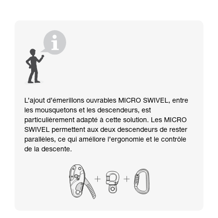
L’ajout d’émerillons ouvrables MICRO SWIVEL, entre
les mousquetons et les descendeurs, est
particulièrement adapté à cette solution. Les MICRO
SWIVEL permettent aux deux descendeurs de rester
parallèles, ce qui améliore l’ergonomie et le contrôle
de la descente.