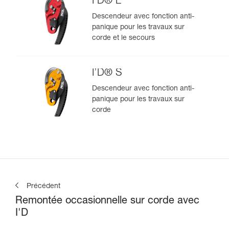
I’D® L
Descendeur avec fonction anti-
panique pour les travaux sur
corde et le secours
I’D® S
Descendeur avec fonction anti-
panique pour les travaux sur
corde
Précédent
Remontée occasionnelle sur corde avec
I'D