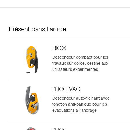
Présent dans l'article
RIG®
Descendeur compact pour les
travaux sur corde, destiné aux
utilisateurs expérimentés
I’D® EVAC
Descendeur auto-freinant avec
fonction anti-panique pour les
évacuations à l’ancrage