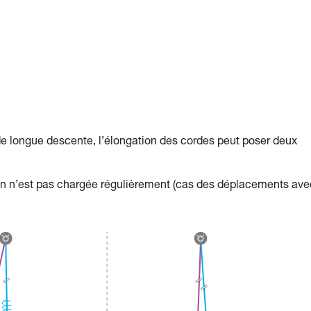
ongue descente, l’élongation des cordes peut poser deux
ion n’est pas chargée régulièrement (cas des déplacements ave