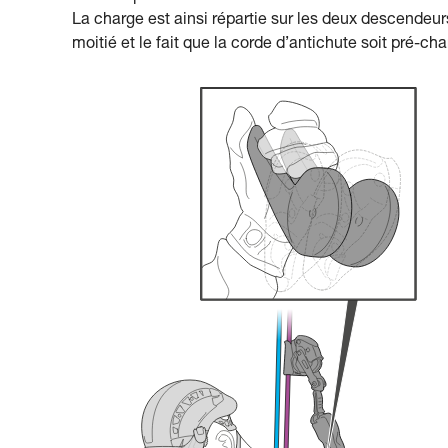
La charge est ainsi répartie sur les deux descendeur
moitié et le fait que la corde d’antichute soit pré-charg