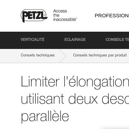
PROFESSION
VERTICALITÉ
ECLAIRAGE
CONSEILS T
Conseils techniques
Conseils techniques par produit
Limiter l'élongati
utilisant deux de
parallèle