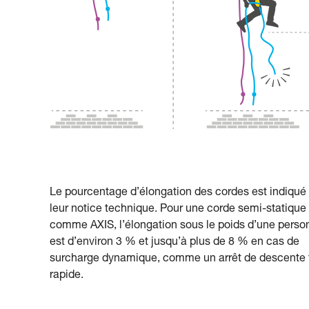
Le pourcentage d’élongation des cordes est indiqué
leur notice technique. Pour une corde semi-statique
comme AXIS, l’élongation sous le poids d’une perso
est d’environ 3 % et jusqu’à plus de 8 % en cas de
surcharge dynamique, comme un arrêt de descente 
rapide.