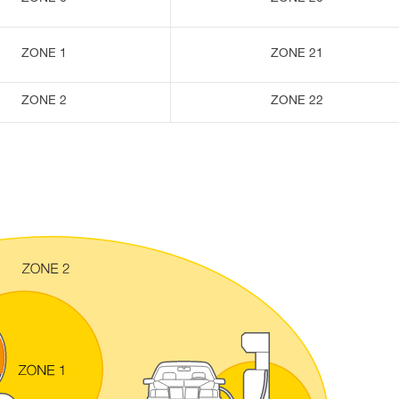
ZONE 1
ZONE 21
ZONE 2
ZONE 22