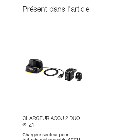
Présent dans l'article
CHARGEUR ACCU 2 DUO
®
Z1
Chargeur secteur pour