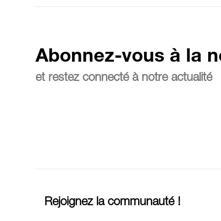
Abonnez-vous à la n
et restez connecté à notre actualité
Rejoignez la communauté !