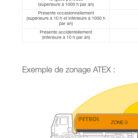
(supérieure à 1000 h par an)
Présente occasionnellement
(supérieure à 10 h et inférieure à 1000 h
par an)
Présente accidentellement
(inférieure à 10 h par an)
Exemple de zonage ATEX :