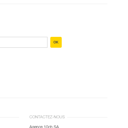
OK
CONTACTEZ-NOUS
Agence 10ch SA