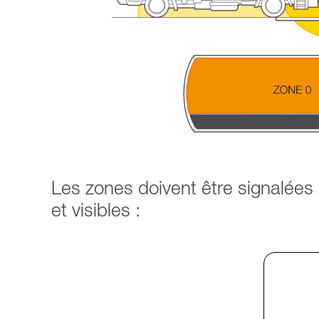
Les zones doivent être signalées
et visibles :