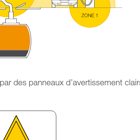
 par des panneaux d’avertissement clair