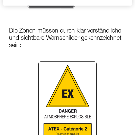
Die Zonen müssen durch klar verständliche
und sichtbare Warnschilder gekennzeichnet
sein: