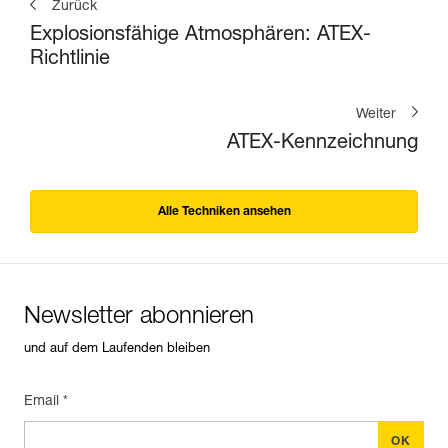
Zurück
Explosionsfähige Atmosphären: ATEX-
Richtlinie
Weiter
ATEX-Kennzeichnung
Alle Techniken ansehen
Newsletter abonnieren
und auf dem Laufenden bleiben
Email *