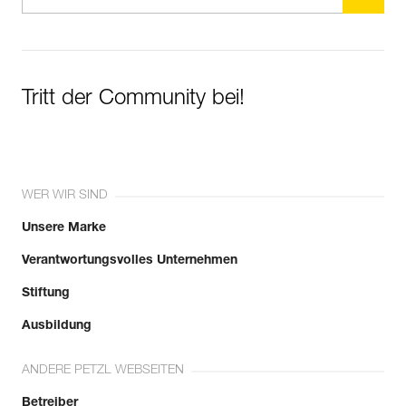
Tritt der Community bei!
WER WIR SIND
Unsere Marke
Verantwortungsvolles Unternehmen
Stiftung
Ausbildung
ANDERE PETZL WEBSEITEN
Betreiber