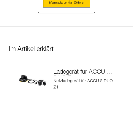
Im Artikel erklärt
Ladegerät für ACCU 2
DUO Z1
Netzladegerät für ACCU 2 DUO
Z1