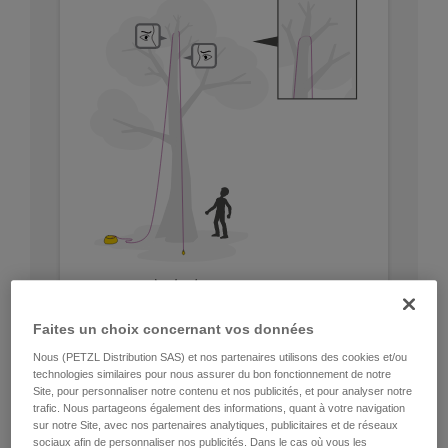
Faites un choix concernant vos données
Nous (PETZL Distribution SAS) et nos partenaires utilisons des cookies et/ou
technologies similaires pour nous assurer du bon fonctionnement de notre
Site, pour personnaliser notre contenu et nos publicités, et pour analyser notre
trafic. Nous partageons également des informations, quant à votre navigation
sur notre Site, avec nos partenaires analytiques, publicitaires et de réseaux
sociaux afin de personnaliser nos publicités. Dans le cas où vous les