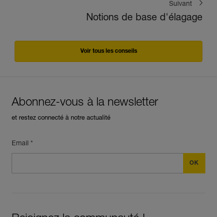
Suivant
Notions de base d'élagage
Voir tous les conseils
Abonnez-vous à la newsletter
et restez connecté à notre actualité
Email *