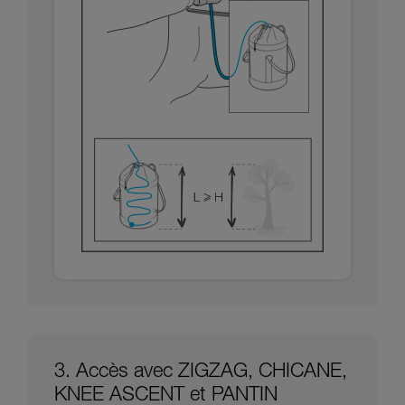
3. Accès avec ZIGZAG, CHICANE,
KNEE ASCENT et PANTIN