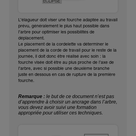
L’élagueur doit viser une fourche adaptée au travail
prévu, généralement le plus haut possible dans
l’arbre pour optimiser les possibilités de
déplacement.
Le placement de la cordelette va déterminer le
placement de la corde de travail pour le reste de la
journée, il doit donc être réalisé avec soin : la
fourche visée doit être au plus proche de l’axe de
l’arbre, avec si possible une deuxième branche
juste en dessous en cas de rupture de la première
fourche.
Remarque :
le but de ce document n’est pas
d’apprendre à choisir un ancrage dans l’arbre,
vous devez avoir suivi une formation
appropriée pour utiliser ces techniques.