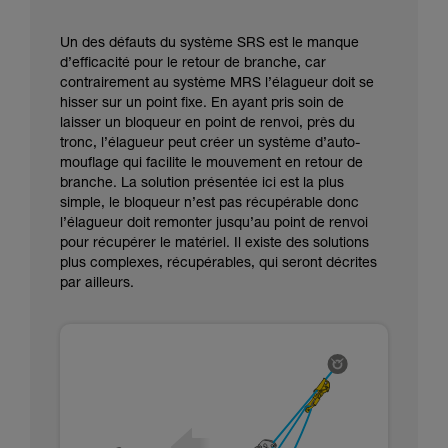
Un des défauts du système SRS est le manque
d’efficacité pour le retour de branche, car
contrairement au système MRS l’élagueur doit se
hisser sur un point fixe. En ayant pris soin de
laisser un bloqueur en point de renvoi, près du
tronc, l’élagueur peut créer un système d’auto-
mouflage qui facilite le mouvement en retour de
branche. La solution présentée ici est la plus
simple, le bloqueur n’est pas récupérable donc
l’élagueur doit remonter jusqu’au point de renvoi
pour récupérer le matériel. Il existe des solutions
plus complexes, récupérables, qui seront décrites
par ailleurs.