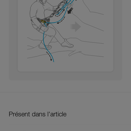
Présent dans l'article