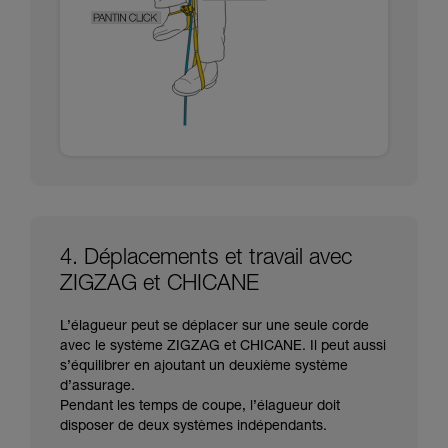
4. Déplacements et travail avec
ZIGZAG et CHICANE
L’élagueur peut se déplacer sur une seule corde
avec le système ZIGZAG et CHICANE. Il peut aussi
s’équilibrer en ajoutant un deuxième système
d’assurage.
Pendant les temps de coupe, l’élagueur doit
disposer de deux systèmes indépendants.