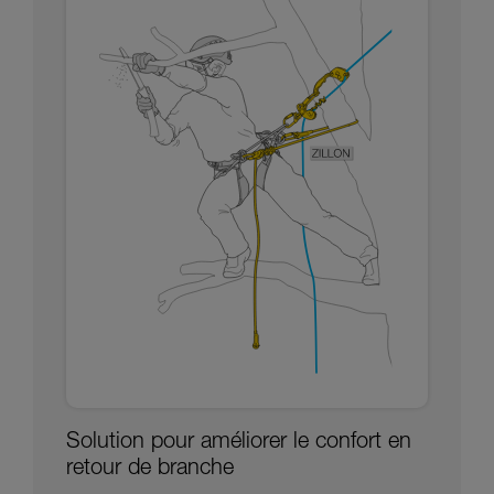
Solution pour améliorer le confort en
retour de branche