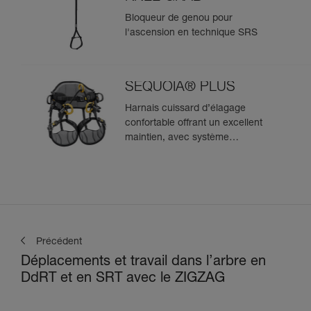
Bloqueur de genou pour
l'ascension en technique SRS
SEQUOIA® PLUS
Harnais cuissard d’élagage
confortable offrant un excellent
maintien, avec système
d'ascension SRS intégré
Précédent
Déplacements et travail dans l’arbre en
DdRT et en SRT avec le ZIGZAG