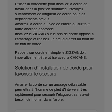
Utilisez la cordelette pour installer la corde de
travail dans la position souhaitée. Prévoyez
suffisamment de longueur de corde pour les
déplacements prévus.
Amarrez la corde au pied de l’arbre ou sur tout
autre ancrage approprié.
Installez le ZIGZAG sur le brin de corde opposé à
l’amarrage et réalisez un nœud d’arrêt au bout de
ce brin de corde.
Rappel : sur corde en simple le ZIGZAG doit
impérativement être utilisé avec la CHICANE.
Solution d’installation de corde pour
favoriser le secours
Amarrer la corde sur un ancrage débrayable
permettra à l’homme de pied d’intervenir très
rapidement pour secourir l’élagueur, sans avoir
besoin de monter dans l’arbre.