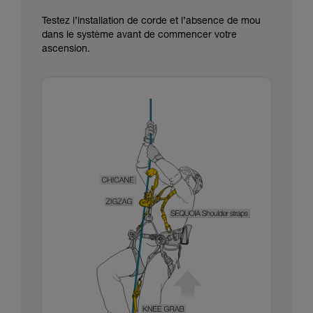
Testez l’installation de corde et l’absence de mou
dans le système avant de commencer votre
ascension.