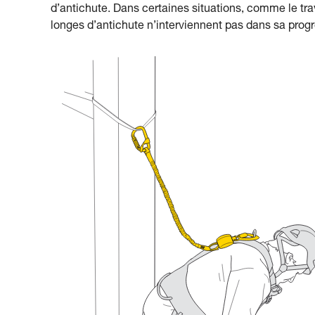
d’antichute. Dans certaines situations, comme le trava
longes d’antichute n’interviennent pas dans sa progr