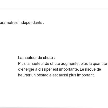
 paramètres indépendants :
La hauteur de chute :
Plus la hauteur de chute augmente, plus la quantité
d’énergie à dissiper est importante. Le risque de
heurter un obstacle est aussi plus important.