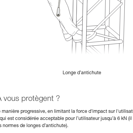
Longe d’antichute
vous protègent ?
anière progressive, en limitant la force d'impact sur l'utilisat
i est considérée acceptable pour l’utilisateur jusqu’à 6 kN (il
s normes de longes d’antichute).