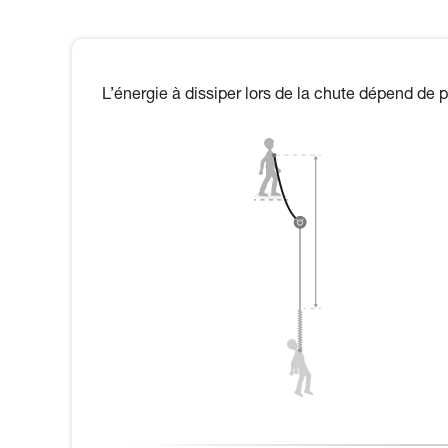
L’énergie à dissiper lors de la chute dépend de