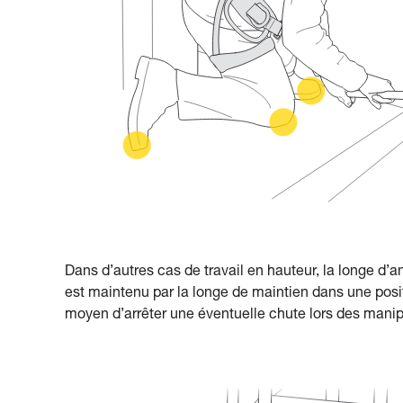
Dans d’autres cas de travail en hauteur, la longe d’a
est maintenu par la longe de maintien dans une positi
moyen d’arrêter une éventuelle chute lors des manip