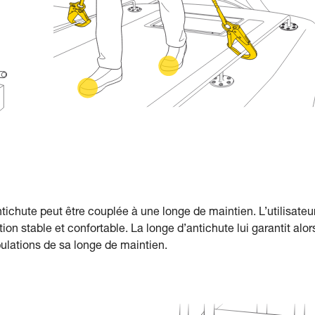
ntichute peut être couplée à une longe de maintien. L’utilisateu
on stable et confortable. La longe d’antichute lui garantit alor
ulations de sa longe de maintien.