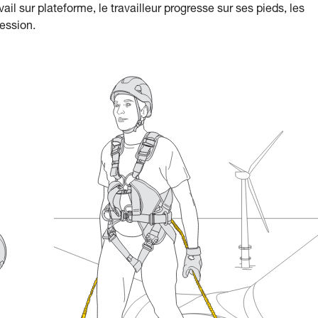
il sur plateforme, le travailleur progresse sur ses pieds, les
ession.