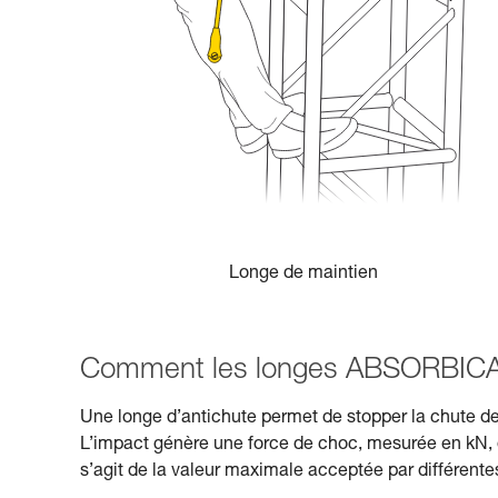
Longe de maintien
Comment les longes ABSORBICA 
Une longe d’antichute permet de stopper la chute de m
L’impact génère une force de choc, mesurée en kN, qu
s’agit de la valeur maximale acceptée par différente