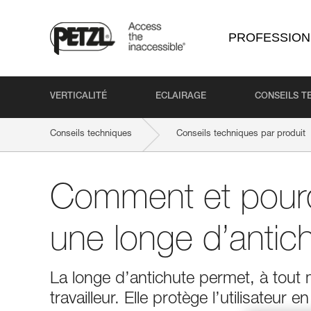
PROFESSION
VERTICALITÉ
ECLAIRAGE
CONSEILS T
Conseils techniques
Conseils techniques par produit
Comment et pourqu
une longe d’antic
La longe d’antichute permet, à tout
travailleur. Elle protège l’utilisateur 