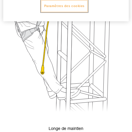
Paramètres des cookies
Longe de maintien