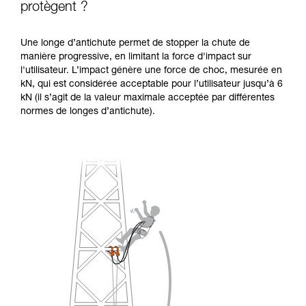
protègent ?
Une longe d’antichute permet de stopper la chute de
manière progressive, en limitant la force d'impact sur
l'utilisateur. L’impact génère une force de choc, mesurée en
kN, qui est considérée acceptable pour l’utilisateur jusqu’à 6
kN (il s’agit de la valeur maximale acceptée par différentes
normes de longes d’antichute).