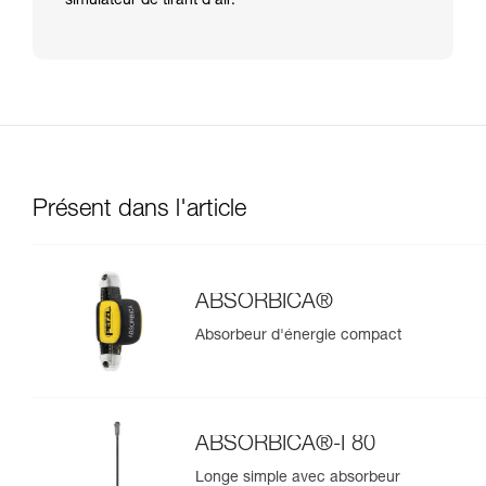
simulateur de tirant d’air.
Présent dans l'article
ABSORBICA®
Absorbeur d'énergie compact
ABSORBICA®-I 80
Longe simple avec absorbeur