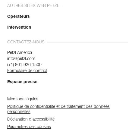
AUTRES SITES WEB PETZL
Opérateurs
Intervention
CONTACTEZ-NOUS
Petzl America
info@petzl.com
(+1) 801 926 1500
Formulaire de contact
Espace presse
Mentions légales
Politique de confidentialité et de traitement des données
personnelles
Déclaration d'accessibilité
Paramètres des cookies