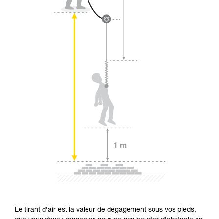
Le tirant d’air est la valeur de dégagement sous vos pieds,