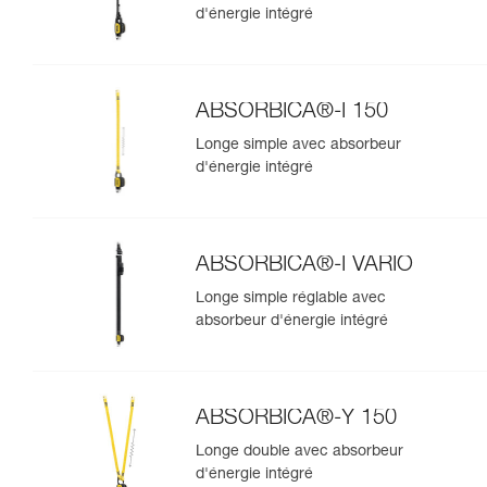
d'énergie intégré
ABSORBICA®-I 150
Longe simple avec absorbeur
d'énergie intégré
ABSORBICA®-I VARIO
Longe simple réglable avec
absorbeur d'énergie intégré
ABSORBICA®-Y 150
Longe double avec absorbeur
d'énergie intégré