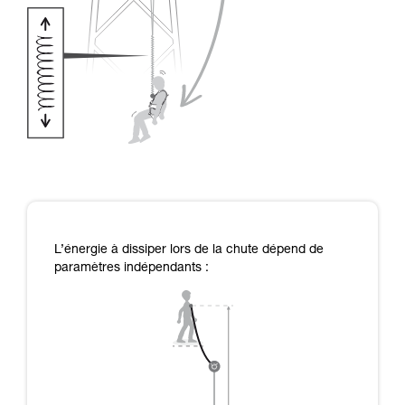
L’énergie à dissiper lors de la chute dépend de
paramètres indépendants :