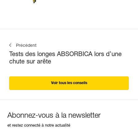
Précédent
Tests des longes ABSORBICA lors d’une
chute sur arête
Voir tous les conseils
Abonnez-vous à la newsletter
et restez connecté à notre actualité