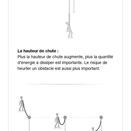
La hauteur de chute :
Plus la hauteur de chute augmente, plus la quantité
d’énergie à dissiper est importante. Le risque de
heurter un obstacle est aussi plus important.