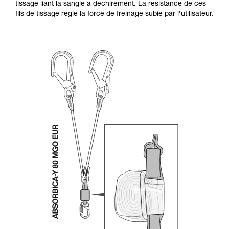
tissage liant la sangle à déchirement. La résistance de ces
fils de tissage règle la force de freinage subie par l’utilisateur.