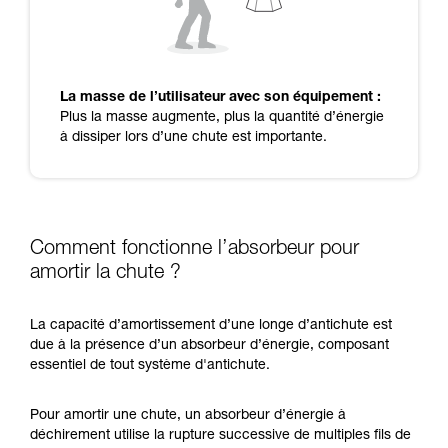
La masse de l’utilisateur avec son équipement :
Plus la masse augmente, plus la quantité d’énergie
à dissiper lors d’une chute est importante.
Comment fonctionne l’absorbeur pour
amortir la chute ?
La capacité d’amortissement d’une longe d’antichute est
due à la présence d’un absorbeur d’énergie, composant
essentiel de tout système d'antichute.
Pour amortir une chute, un absorbeur d’énergie à
déchirement utilise la rupture successive de multiples fils de