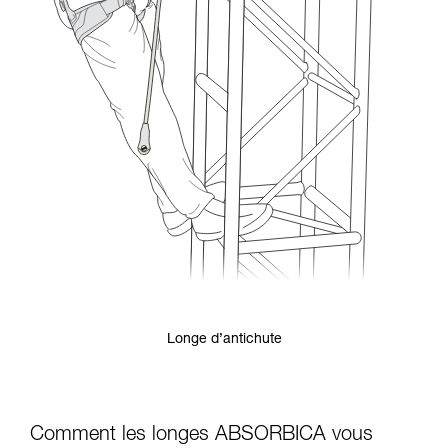
Longe d’antichute
Comment les longes ABSORBICA vous