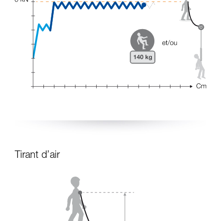
Tirant d’air