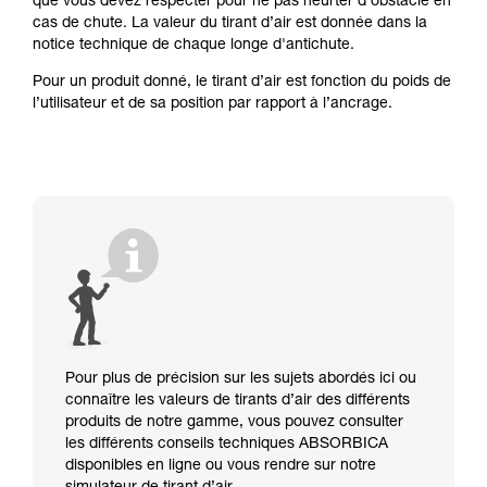
que vous devez respecter pour ne pas heurter d’obstacle en
cas de chute. La valeur du tirant d’air est donnée dans la
notice technique de chaque longe d'antichute.
Pour un produit donné, le tirant d’air est fonction du poids de
l’utilisateur et de sa position par rapport à l’ancrage.
Pour plus de précision sur les sujets abordés ici ou
connaître les valeurs de tirants d’air des différents
produits de notre gamme, vous pouvez consulter
les différents conseils techniques ABSORBICA
disponibles en ligne ou vous rendre sur notre