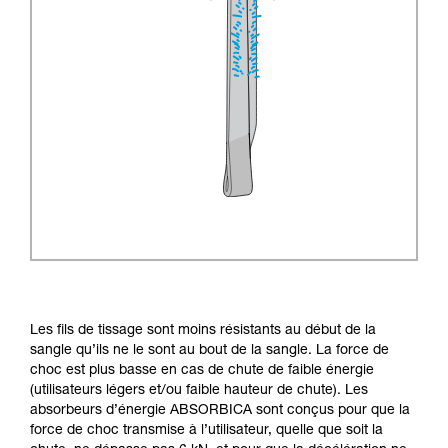
Les fils de tissage sont moins résistants au début de la
sangle qu’ils ne le sont au bout de la sangle. La force de
choc est plus basse en cas de chute de faible énergie
(utilisateurs légers et/ou faible hauteur de chute). Les
absorbeurs d’énergie ABSORBICA sont conçus pour que la
force de choc transmise à l’utilisateur, quelle que soit la