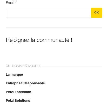
Email *
Rejoignez la communauté !
QUI SOMMES-NOUS ?
La marque
Entreprise Responsable
Petzl Fondation
Petzl Solutions