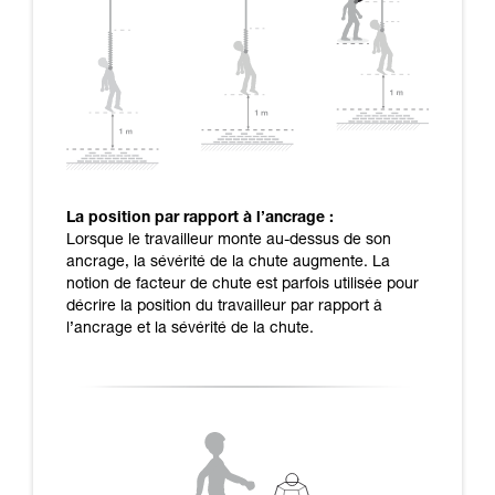
La position par rapport à l’ancrage :
Lorsque le travailleur monte au-dessus de son
ancrage, la sévérité de la chute augmente. La
notion de facteur de chute est parfois utilisée pour
décrire la position du travailleur par rapport à
l’ancrage et la sévérité de la chute.